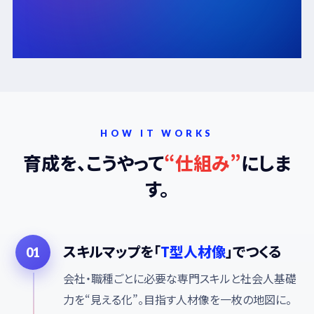
HOW IT WORKS
育成を、こうやって
“仕組み”
にしま
す。
スキルマップを「
T型人材像
」でつくる
01
会社・職種ごとに必要な専門スキルと社会人基礎
力を“見える化”。目指す人材像を一枚の地図に。