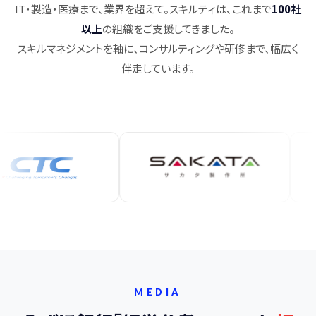
IT・製造・医療まで、業界を超えて。スキルティは、これまで
100社
以上
の組織をご支援してきました。
スキルマネジメントを軸に、コンサルティングや研修まで、幅広く
伴走しています。
MEDIA