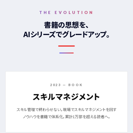
THE EVOLUTION
書籍の思想を、
AIシリーズでグレードアップ。
2023 — BOOK
スキルマネジメント
スキル管理で終わらせない。現場でスキルマネジメントを回す
ノウハウを書籍で体系化。累計1万部を超える読者へ。