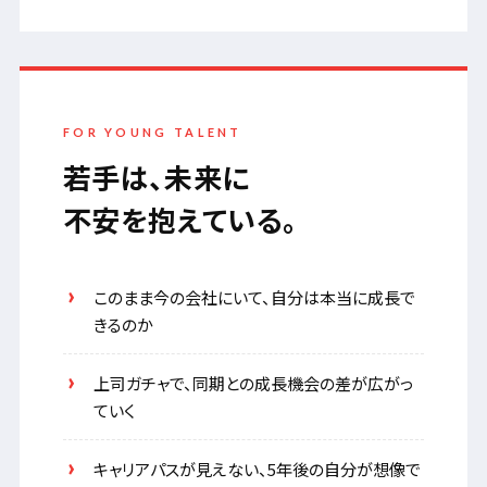
FOR YOUNG TALENT
若手は、未来に
不安を抱えている。
このまま今の会社にいて、自分は本当に成長で
きるのか
上司ガチャで、同期との成長機会の差が広がっ
ていく
キャリアパスが見えない、5年後の自分が想像で