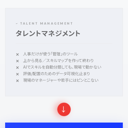
~ TALENT MANAGEMENT
タレントマネジメント
人事だけが使う「管理」のツール
上から見る／スキルマップを作って終わり
AIでスキルを自動分類しても、現場で動かない
評価/配置のためのデータ可視化止まり
現場のマネージャーや若手にはピンとこない
→