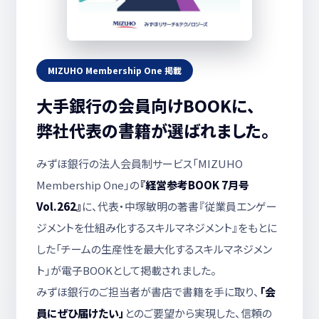
MIZUHO Membership One 掲載
大手銀行の会員向けBOOKに、
弊社代表の書籍が選ばれました。
みずほ銀行の法人会員制サービス「MIZUHO
Membership One」の
『経営参考BOOK 7月号
Vol.262』
に、代表・中塚敏明の著書『従業員エンゲー
ジメントを仕組み化するスキルマネジメント』をもとに
した「チームの生産性を最大化するスキルマネジメン
ト」が電子BOOKとして掲載されました。
みずほ銀行のご担当者が書店で書籍を手に取り、
「会
員にぜひ届けたい」
とのご要望から実現した、信頼の