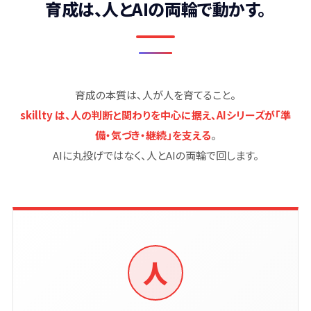
育成は、人とAIの両輪で動かす。
育成の本質は、人が人を育てること。
skillty は、人の判断と関わりを中心に据え、AIシリーズが「準
備・気づき・継続」を支える
。
AIに丸投げではなく、人とAIの両輪で回します。
人