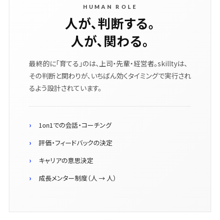
HUMAN ROLE
人が、判断する。
人が、関わる。
最終的に「育てる」のは、上司・先輩・経営者。skilltyは、
その判断と関わりが、いちばん効くタイミングで実行され
るよう設計されています。
1on1での会話・コーチング
評価・フィードバックの決定
キャリアの意思決定
成長メンター制度（人 → 人）