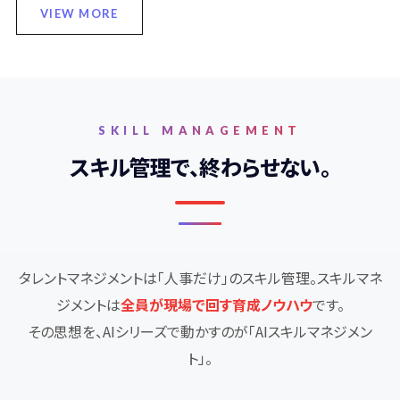
VIEW MORE
SKILL MANAGEMENT
スキル管理で、終わらせない。
タレントマネジメントは「人事だけ」のスキル管理。スキルマネ
ジメントは
全員が現場で回す育成ノウハウ
です。
その思想を、AIシリーズで動かすのが「AIスキルマネジメン
ト」。