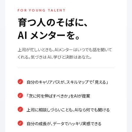
FOR YOUNG TALENT
育つ人のそばに、
AI メンターを。
上司が忙しいときも、AIメンターはいつでも話を聞いて
くれる。気づきは AI、学びと決断はあなた。
自分のキャリアパスが、スキルマップで「見える」
「次に何を伸ばすべきか」をAIが提案
上司に相談しづらいことも、AIなら何でも聞ける
自分の成長が、データでハッキリ実感できる