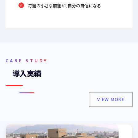
毎週の小さな前進が、自分の自信になる
CASE STUDY
導入実績
VIEW MORE