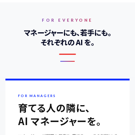
FOR EVERYONE
マネージャーにも、若手にも。
それぞれの AI を。
FOR MANAGERS
育てる人の隣に、
AI マネージャーを。