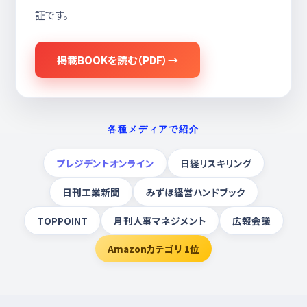
証です。
掲載BOOKを読む（PDF）→
各種メディアで紹介
プレジデントオンライン
日経リスキリング
日刊工業新聞
みずほ経営ハンドブック
TOPPOINT
月刊人事マネジメント
広報会議
Amazonカテゴリ 1位