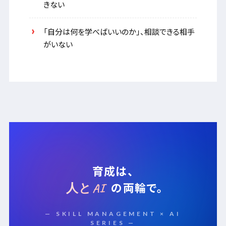
きない
「自分は何を学べばいいのか」、相談できる相手
がいない
育成は、
の両輪で。
人とAI
— SKILL MANAGEMENT × AI
SERIES —