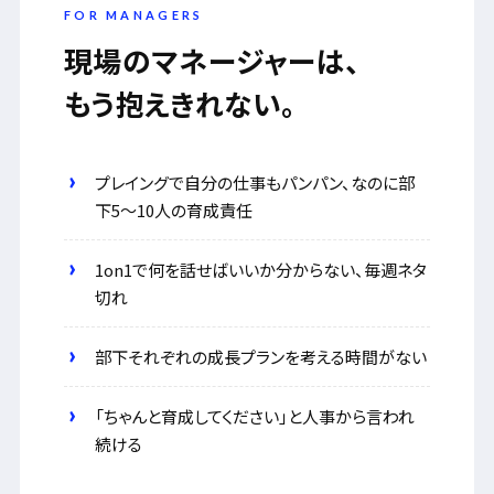
FOR MANAGERS
現場のマネージャーは、
もう抱えきれない。
プレイングで自分の仕事もパンパン、なのに部
下5〜10人の育成責任
1on1で何を話せばいいか分からない、毎週ネタ
切れ
部下それぞれの成長プランを考える時間がない
「ちゃんと育成してください」と人事から言われ
続ける