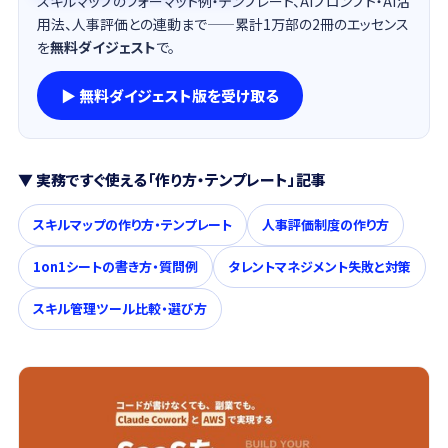
スキルマップのフォーマット例・テンプレート、AIプロンプト・AI活
用法、人事評価との連動まで——累計1万部の2冊のエッセンス
を
無料ダイジェスト
で。
▶ 無料ダイジェスト版を受け取る
▼ 実務ですぐ使える「作り方・テンプレート」記事
スキルマップの作り方・テンプレート
人事評価制度の作り方
1on1シートの書き方・質問例
タレントマネジメント失敗と対策
スキル管理ツール比較・選び方