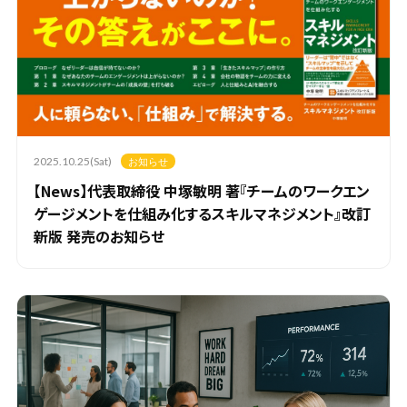
2025.10.25(Sat)
お知らせ
【News】代表取締役 中塚敏明 著『チームのワークエン
ゲージメントを仕組み化するスキルマネジメント』改訂
新版 発売のお知らせ