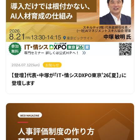
2026.07.12(Sun)
お知らせ
【登壇】代表・中塚が「IT・情シスDXPO東京'26【夏】」に
登壇します