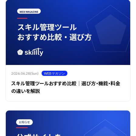
2026.06.28(Sun)
WEBマガジン
スキル管理ツールおすすめ比較｜選び方・機能・料金
の違いを解説