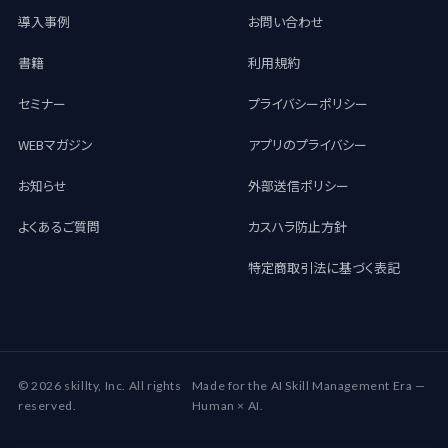
導入事例
お問い合わせ
書籍
利用規約
セミナー
プライバシーポリシー
WEBマガジン
アプリのプライバシー
お知らせ
外部送信ポリシー
よくあるご質問
カスハラ防止方針
特定商取引法に基づく表記
© 2026 skillty, Inc. All rights
Made for the AI Skill Management Era —
reserved.
Human × AI.