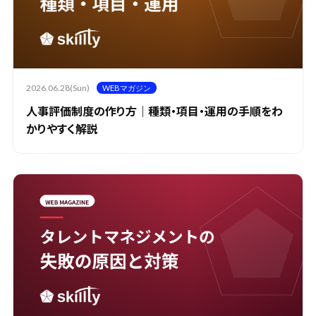
2026.06.28(Sun)
WEBマガジン
人事評価制度の作り方｜種類・項目・運用の手順をわ
かりやすく解説