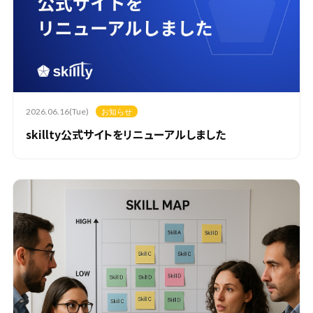
2026.06.16(Tue)
お知らせ
skillty公式サイトをリニューアルしました