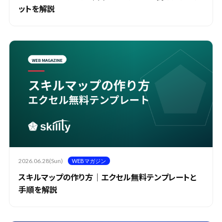
ットを解説
2026.06.28(Sun)
WEBマガジン
スキルマップの作り方｜エクセル無料テンプレートと
手順を解説