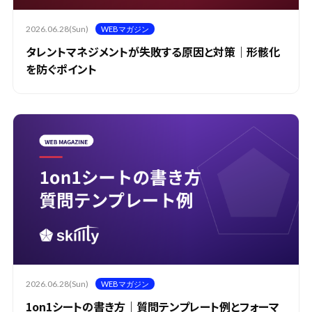
2026.06.28(Sun)
WEBマガジン
タレントマネジメントが失敗する原因と対策｜形骸化
を防ぐポイント
2026.06.28(Sun)
WEBマガジン
1on1シートの書き方｜質問テンプレート例とフォーマ