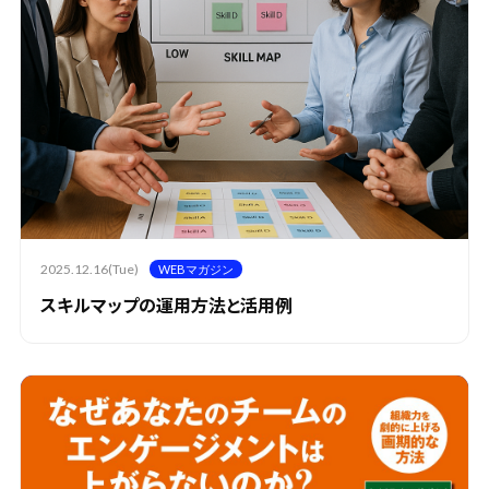
2025.12.16(Tue)
WEBマガジン
スキルマップの運用方法と活用例