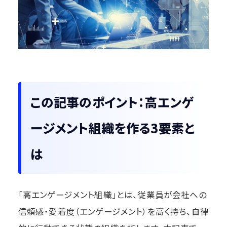
この記事のポイント：高エンゲ
ージメント組織を作る3要素と
は
「高エンゲージメント組織」とは、従業員が会社への
信頼感・愛着度（エンゲージメント）を高く持ち、自律