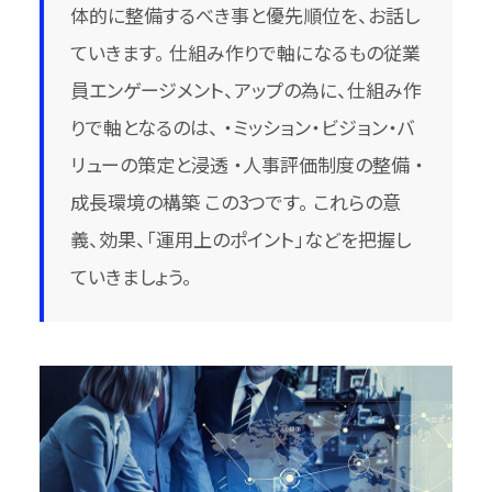
体的に整備するべき事と優先順位を、お話し
ていきます。 仕組み作りで軸になるもの従業
員エンゲージメント、アップの為に、仕組み作
りで軸となるのは、 ・ミッション・ビジョン・バ
リューの策定と浸透 ・人事評価制度の整備 ・
成長環境の構築 この3つです。 これらの意
義、効果、「運用上のポイント」などを把握し
ていきましょう。