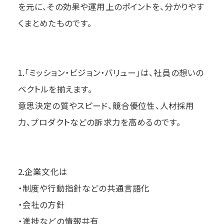
を元に、その効果や運用上のポイントを、分かりやす
くまとめたものです。
1.「ミッション・ビジョン・バリュー」は、社員の想いの
ベクトルを揃えます。
意思決定の質やスピード、競合優位性、人材採用
力、プロダクトなどの訴求力を高めるのです。
2.企業文化は
・制度や行動指針などの共通言語化
・会社の方針
・進捗などの情報共有