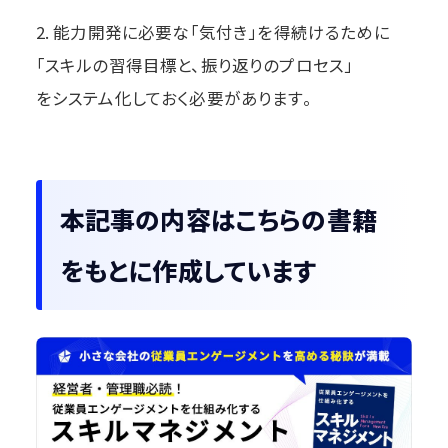
2. 能力開発に必要な「気付き」を得続けるために
「スキルの習得目標と、振り返りのプロセス」
をシステム化しておく必要があります。
本記事の内容はこちらの書籍
をもとに作成しています