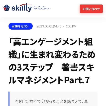
AI SKILLS
お問い合わせ
MANAGEMENT
WEBマガジン
2023.05.01(Mon) ・ 108 PV
「高エンゲージメント組
織」に生まれ変わるため
の3ステップ 著書スキ
ルマネジメントPart.7
今回は、前回で分かったことを踏まえて、具