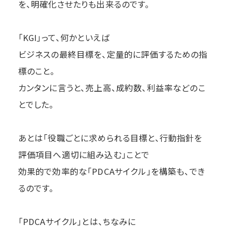
を、明確化させたりも出来るのです。
「KGI」って、何かといえば
ビジネスの最終目標を、定量的に評価するための指
標のこと。
カンタンに言うと、売上高、成約数、利益率などのこ
とでした。
あとは「役職ごとに求められる目標と、行動指針を
評価項目へ適切に組み込む」ことで
効果的で効率的な「PDCAサイクル」を構築も、でき
るのです。
「PDCAサイクル」とは、ちなみに