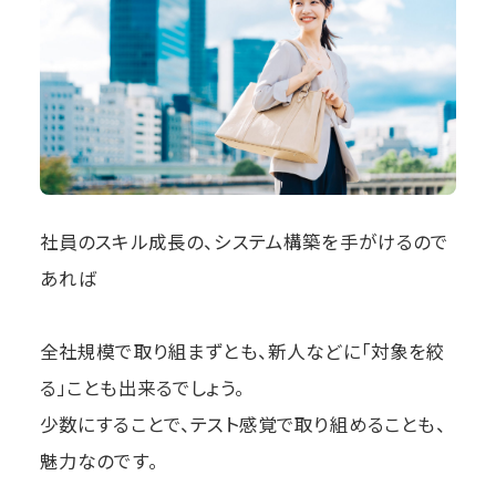
社員のスキル成長の、システム構築を手がけるので
あれば
全社規模で取り組まずとも、新人などに「対象を絞
る」ことも出来るでしょう。
少数にすることで、テスト感覚で取り組めることも、
魅力なのです。