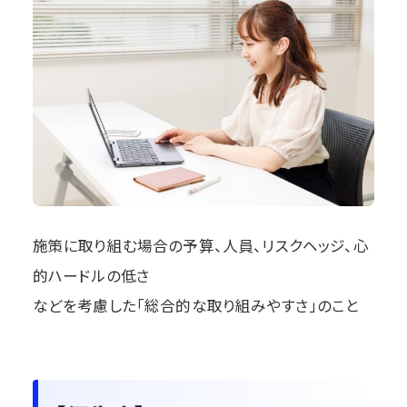
施策に取り組む場合の予算、人員、リスクヘッジ、心
的ハードルの低さ
などを考慮した「総合的な取り組みやすさ」のこと