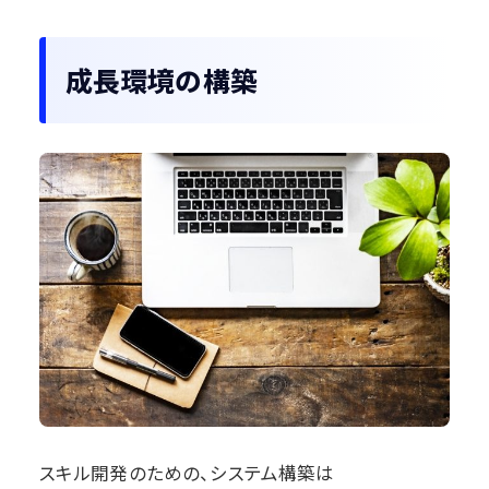
成長環境の構築
スキル開発のための、システム構築は