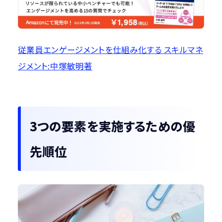
従業員エンゲージメントを仕組み化する スキルマネ
ジメント:中塚敏明著
3つの要素を実施するための優
先順位