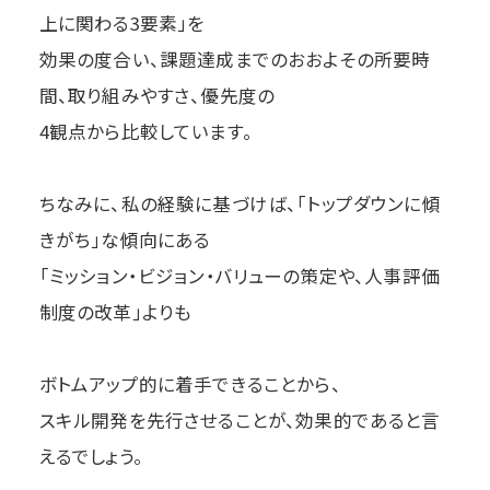
上に関わる3要素」を
効果の度合い、課題達成までのおおよその所要時
間、取り組みやすさ、優先度の
4観点から比較しています。
ちなみに、私の経験に基づけば、「トップダウンに傾
きがち」な傾向にある
「ミッション・ビジョン・バリューの策定や、人事評価
制度の改革」よりも
ボトムアップ的に着手できることから、
スキル開発を先行させることが、効果的であると言
えるでしょう。