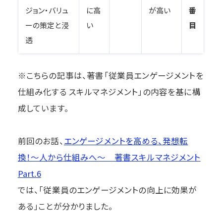
ジョン・バリュ
に高
が高い
番
ーの策定と浸
い
目
透
※こちらの記事は、著書「従業員エンゲージメントを
仕組み化する スキルマネジメント」の内容を基に構
成しています。
前回のお話、
エンゲージメントを高める、発想転
換！〜人から仕組みへ〜 著書スキルマネジメント
Part.6
では、「従業員のエンゲージメントの向上に効果が
ある」ことが分かりました。