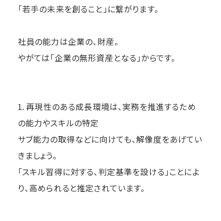
「若手の未来を創ること」に繋がります。
社員の能力は企業の、財産。
やがては「企業の無形資産となる」からです。
1. 再現性のある成長環境は、実務を推進するため
の能力やスキルの特定
サブ能力の取得などに向けても、解像度をあげてい
きましょう。
「スキル習得に対する、判定基準を設ける」ことによ
り、高められると推定されています。