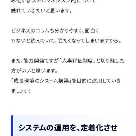
み化する スキルマネジメント」について
触れていきたいと思います。
ビジネスのコラムも分かりやすく、面白く
でないと読んでいて、眠たくなってしまいますから。
また、能力開発ですが「人事評価制度」と切り離した
方がいいと思います。
「成長環境のシステム構築」を目的に運用していき
ましょう！
システムの運用を、定着化させ