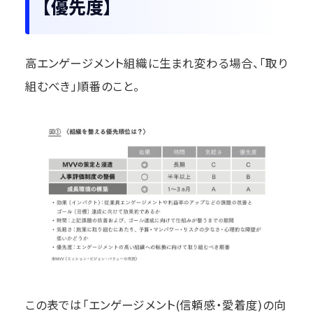
【優先度】
高エンゲージメント組織に生まれ変わる場合、「取り
組むべき」順番のこと。
この表では「エンゲージメント(信頼感・愛着度)の向