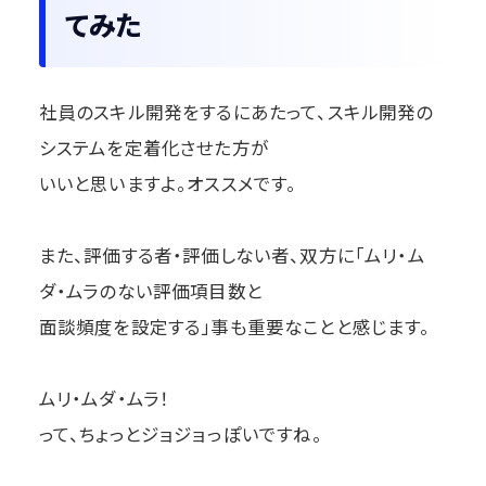
てみた
社員のスキル開発をするにあたって、スキル開発の
システムを定着化させた方が
いいと思いますよ。オススメです。
また、評価する者・評価しない者、双方に「ムリ・ム
ダ・ムラのない評価項目数と
面談頻度を設定する」事も重要なことと感じます。
ムリ・ムダ・ムラ！
って、ちょっとジョジョっぽいですね。