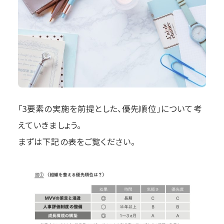
「3要素の実施を前提とした、優先順位」について考
えていきましょう。
まずは下記の表をご覧ください。