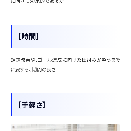
に向けて効果的であるか
【時間】
課題改善や、ゴール達成に向けた仕組みが整うまで
に要する、期間の長さ
【手軽さ】