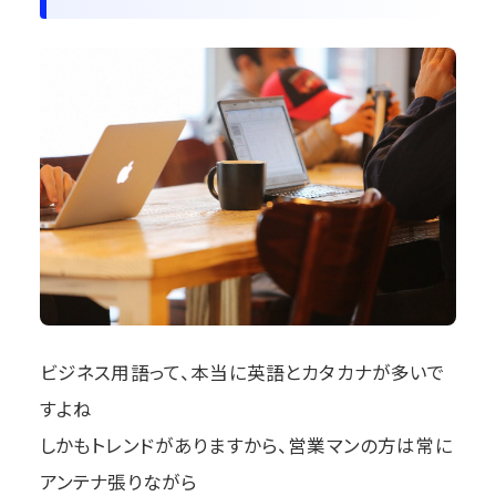
ビジネス用語って、本当に英語とカタカナが多いで
すよね
しかもトレンドがありますから、営業マンの方は常に
アンテナ張りながら