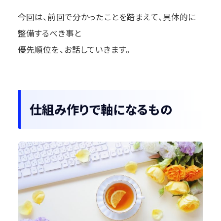
今回は、前回で分かったことを踏まえて、具体的に
整備するべき事と
優先順位を、お話していきます。
仕組み作りで軸になるもの