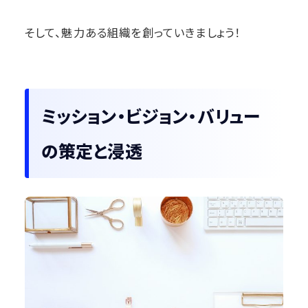
そして、魅力ある組織を創っていきましょう！
ミッション・ビジョン・バリュー
の策定と浸透