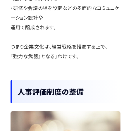
・研修や会議の場を設定などの多面的なコミュニケ
ーション設計や
運用で醸成されます。
つまり企業文化は、経営戦略を推進する上で、
『強力な武器』となる」わけです。
人事評価制度の整備