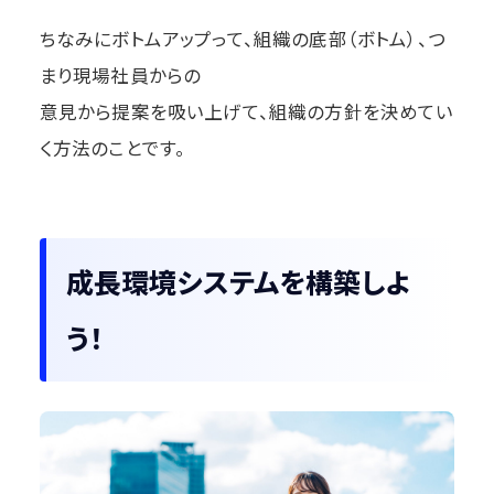
ちなみにボトムアップって、組織の底部（ボトム）、つ
まり現場社員からの
意見から提案を吸い上げて、組織の方針を決めてい
く方法のことです。
成長環境システムを構築しよ
う！