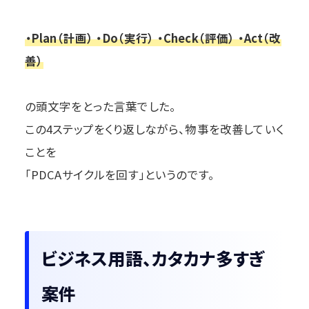
・Plan（計画） ・Do（実行） ・Check（評価） ・Act（改
善）
の頭文字をとった言葉でした。
この4ステップをくり返しながら、物事を改善していく
ことを
「PDCAサイクルを回す」というのです。
ビジネス用語、カタカナ多すぎ
案件