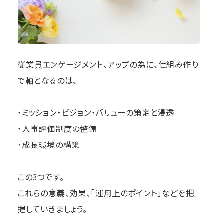
従業員エンゲージメント、アップの為に、仕組み作り
で軸となるのは、
・ミッション・ビジョン・バリューの策定と浸透
・人事評価制度の整備
・成長環境の構築
この3つです。
これらの意義、効果、「運用上のポイント」などを把
握していきましょう。