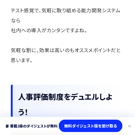
テスト感覚で、気軽に取り組める能力開発システム
なら
社内への導入がカンタンですよね。
気軽な割に、効果は高いのもオススメポイントだと
思います。
人事評価制度をデュエルしよ
う！
×
無料ダイジェスト版を受け取る
📘 書籍2冊のダイジェストが無料