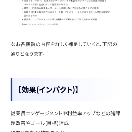
なお各横軸の内容を詳しく補足していくと、下記の
通りとなります。
【効果(インパクト)】
従業員エンゲージメントや利益率アップなどの諸課
題改善やゴール(目標)達成