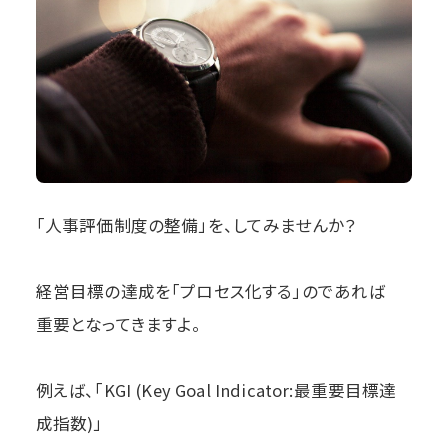
「人事評価制度の整備」を、してみませんか？
経営目標の達成を「プロセス化する」のであれば
重要となってきますよ。
例えば、「KGI (Key Goal Indicator:最重要目標達
成指数)」