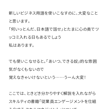
新しいビジネス用語を使いこなすのに、大変なこと
と思います。
「何いっとんだ、日本語で話せ」とたまに心の奥でツ
ッコミ入れる日もあるでしょう
私はあります。
でも使いこなせると。「あいつ、できる奴」的な雰囲
気がなくもないので
覚えなきゃいけないという……うーん大変！
ここでは、ときどき分かりやすく解説を入れながら
スキルティの書籍「従業員エンゲージメントを仕組