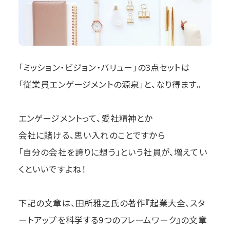
「ミッション・ビジョン・バリュー」の3点セットは
「従業員エンゲージメントの源泉」と、なり得ます。
エンゲージメントって、愛社精神とか
会社に賭ける、思い入れのことですから
「自分の会社を誇りに想う」という社員が、増えてい
くといいですよね！
下記の文章は、田所雅之氏の著作『起業大全、スタ
ートアップを科学する9つのフレームワーク』の文章