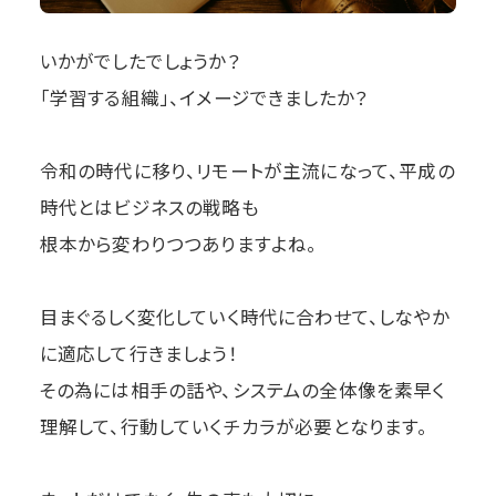
いかがでしたでしょうか？
「学習する組織」、イメージできましたか？
令和の時代に移り、リモートが主流になって、平成の
時代とはビジネスの戦略も
根本から変わりつつありますよね。
目まぐるしく変化していく時代に合わせて、しなやか
に適応して行きましょう！
その為には相手の話や、システムの全体像を素早く
理解して、行動していくチカラが必要となります。