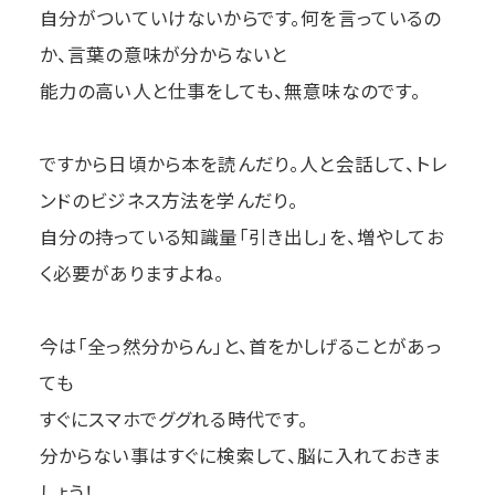
自分がついていけないからです。何を言っているの
か、言葉の意味が分からないと
能力の高い人と仕事をしても、無意味なのです。
ですから日頃から本を読んだり。人と会話して、トレ
ンドのビジネス方法を学んだり。
自分の持っている知識量「引き出し」を、増やしてお
く必要がありますよね。
今は「全っ然分からん」と、首をかしげることがあっ
ても
すぐにスマホでググれる時代です。
分からない事はすぐに検索して、脳に入れておきま
しょう！