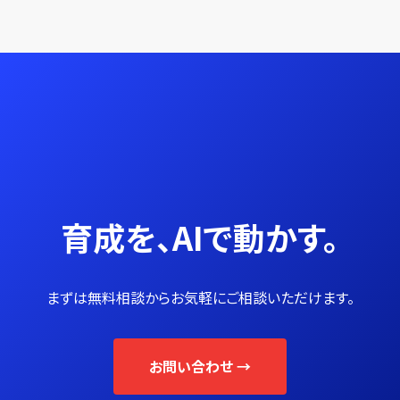
育成を、AIで動かす。
まずは無料相談からお気軽にご相談いただけます。
お問い合わせ →