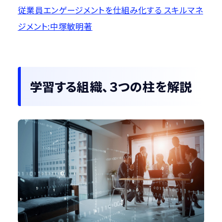
従業員エンゲージメントを仕組み化する スキルマネ
ジメント:中塚敏明著
学習する組織、３つの柱を解説