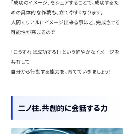
「成功のイメージ」をシェアすることで、成功するた
めの具体的な作戦も、立てやすくなります。
人間てリアルにイメージ出来る事ほど、完成させる
可能性が高まるので
「こうすれば成功する！」という鮮やかなイメージを
共有して
自分から行動する能力を、育てていきましょう！
二ノ柱.共創的に会話する力