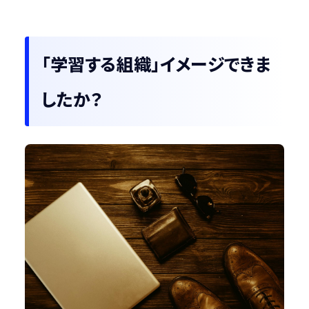
「学習する組織」イメージできま
したか？