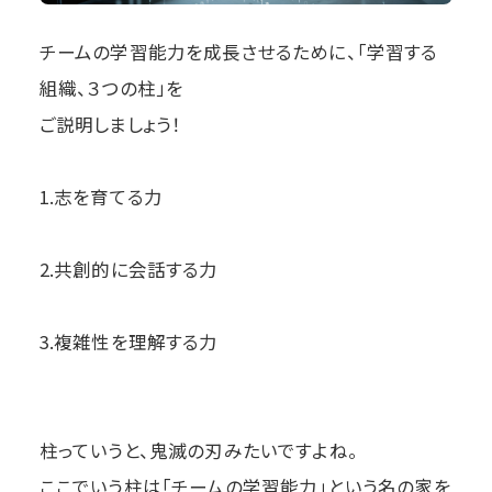
チームの学習能力を成長させるために、「学習する
組織、３つの柱」を
ご説明しましょう！
1.志を育てる力
2.共創的に会話する力
3.複雑性を理解する力
柱っていうと、鬼滅の刃みたいですよね。
ここでいう柱は「チームの学習能力」という名の家を