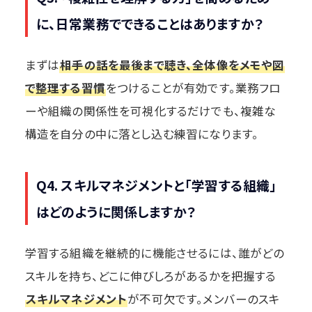
に、日常業務でできることはありますか？
まずは
相手の話を最後まで聴き、全体像をメモや図
で整理する習慣
をつけることが有効です。業務フロ
ーや組織の関係性を可視化するだけでも、複雑な
構造を自分の中に落とし込む練習になります。
Q4. スキルマネジメントと「学習する組織」
はどのように関係しますか？
学習する組織を継続的に機能させるには、誰がどの
スキルを持ち、どこに伸びしろがあるかを把握する
スキルマネジメント
が不可欠です。メンバーのスキ