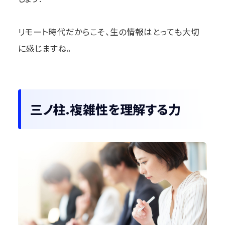
リモート時代だからこそ、生の情報はとっても大切
に感じますね。
三ノ柱.複雑性を理解する力