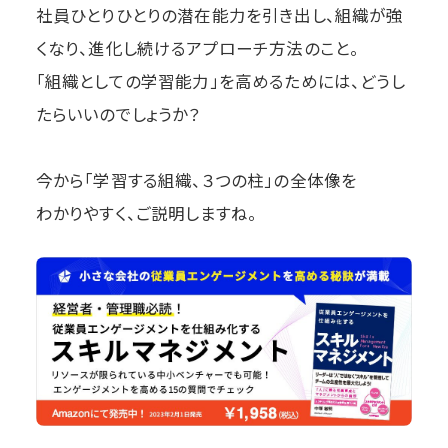
社員ひとりひとりの潜在能力を引き出し、組織が強
くなり、進化し続けるアプローチ方法のこと。
「組織としての学習能力」を高めるためには、どうし
たらいいのでしょうか？
今から「学習する組織、３つの柱」の全体像を
わかりやすく、ご説明しますね。