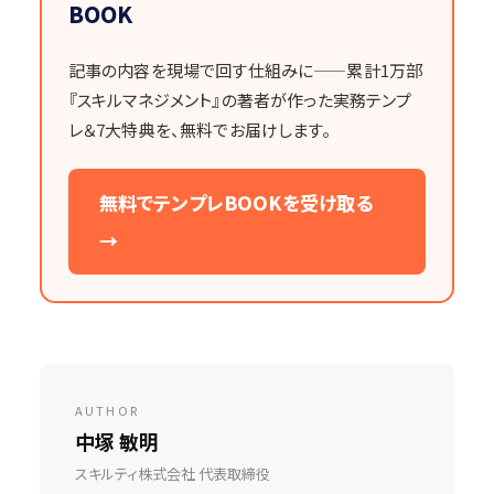
BOOK
記事の内容を現場で回す仕組みに——累計1万部
『スキルマネジメント』の著者が作った実務テンプ
レ＆7大特典を、無料でお届けします。
無料でテンプレBOOKを受け取る
→
AUTHOR
中塚 敏明
スキルティ株式会社 代表取締役