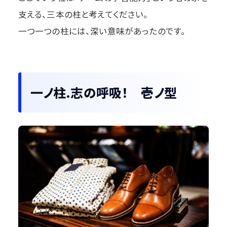
支える、三本の柱と考えてください。
一つ一つの柱には、深い意味があったのです。
一ノ柱.志の呼吸！ 壱ノ型