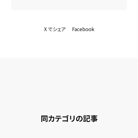
X でシェア
Facebook
同カテゴリの記事