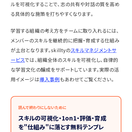
ルを可視化することで、志の共有や対話の質を高め
る具体的な施策を打ちやすくなります。
学習する組織の考え方をチームに取り入れるには、
メンバーのスキルを継続的に把握・育成する仕組み
が土台となります。skilltyの
スキルマネジメントサ
ービス
では、組織全体のスキルを可視化し、自律的
な学習文化の醸成をサポートしています。実際の活
用イメージは
導入事例
もあわせてご覧ください。
読んで終わりにしないために
スキルの可視化・1on1・評価・育成
を"仕組み"に落とす無料テンプレ