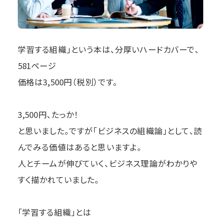
学習する組織」という本は、分厚いハードカバーで、
581ページ
価格は3,500円（税別）です。
3,500円、たっか！
と思いました。ですが「ビジネスの組織論」として、読
んでみる価値はあると思いますよ。
人とチームが伸びていく、ビジネス理論がわかりや
すく描かれていました。
「学習する組織」とは