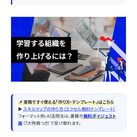
📌 実務ですぐ使える「作り方・テンプレート」はこちら
▶
スキルマップの作り方（エクセル無料テンプレート）
フォーマット例・AI活用法は、書籍の
無料ダイジェスト
版
（7大特典つき）で受け取れます。