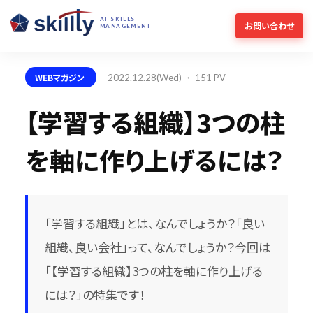
AI SKILLS
お問い合わせ
MANAGEMENT
WEBマガジン
2022.12.28(Wed) ・ 151 PV
【学習する組織】3つの柱
を軸に作り上げるには？
「学習する組織」とは、なんでしょうか？「良い
組織、良い会社」って、なんでしょうか？今回は
「【学習する組織】3つの柱を軸に作り上げる
には？」の特集です！