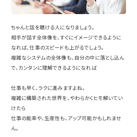
ちゃんと話を聴ける人になりましょう。
相手が話す全体像を、すぐにイメージできるように
なれば、仕事のスピードも上がるでしょう。
複雑なシステムの全体像も、自分の中に落とし込ん
で、カンタンに理解できるようになれば
仕事も早く、ラクに進みますよね。
複雑に構築された世界を、やわらかくヒモ解いてい
けたら
仕事の能率や、生産性も、アップ可能かもしれませ
ん。