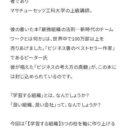
者であり
マサチューセッツ工科大学の上級講師。
彼の書いた本『最強組織の法則―新時代のチーム
ワークとは何か』は、世界中で100万部以上を
売りあげました。「ビジネス書のベストセラー作家」
であるピーター氏
彼が唱えた「ビジネスの考え方の真髄」が、この本に
は封じ込められているのです。
「学習する組織」とは、なんでしょうか？
「良い組織、良い会社」って、なんでしょうか？
今回は「【学習する組織】3つの柱を軸に作り上げる