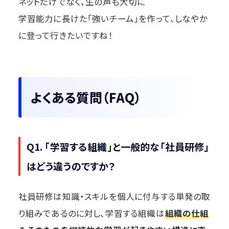
ネットだけでなく、生の声も大切に
学習能力に長けた「強いチーム」を作って、しなやか
に登って行きたいですね！
よくある質問（FAQ）
Q1. 「学習する組織」と一般的な「社員研修」
はどう違うのですか？
社員研修は知識・スキルを個人に付与する単発の取
り組みであるのに対し、学習する組織は
組織の仕組