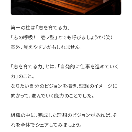
第一の柱は「志を育てる力」
「志の呼吸！ 壱ノ型」とでも呼びましょうか（笑）
案外、覚えやすいかもしれません。
「志を育てる力」とは、「自発的に仕事を進めていく
力」のこと。
なりたい自分のビジョンを描き、理想のイメージに
向かって、進んでいく能力のことでした。
組織の中に、完成した理想のビジョンがあれば、そ
れを全体でシェアしてみましょう。