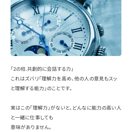
「2の柱.共創的に会話する力」
これはズバリ「理解力を高め、他の人の意見もスッ
と理解する能力」のことです。
実はこの「理解力」がないと、どんなに能力の高い人
と一緒に仕事しても
意味がありません。