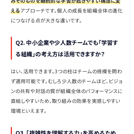
みそのものを継続的な学習が起きやすい構造に変
える
アプローチです。個人の成長を組織全体の進化
につなげる点が大きな違いです。
Q2. 中小企業や少人数チームでも「学習す
る組織」の考え方は活用できますか？
はい、活用できます。3つの柱はチームの規模を問わ
ず適用可能です。むしろ少人数のチームほど、ビジョ
ンの共有や対話の質が組織全体のパフォーマンスに
直結しやすいため、取り組みの効果を実感しやすい
環境といえます。
Q3. 「複雑性を理解する力」を高めるため