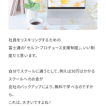
社員をリスキリングするための
富士通の「セルフ・プロデュース支援制度」、いい制
度だと思います。
自分でスクールに通うとして、例えば30万はかかる
スクールへのお金が
会社のバックアップにより、無料で学べるのですか
ら。
これは、大きいですよね！