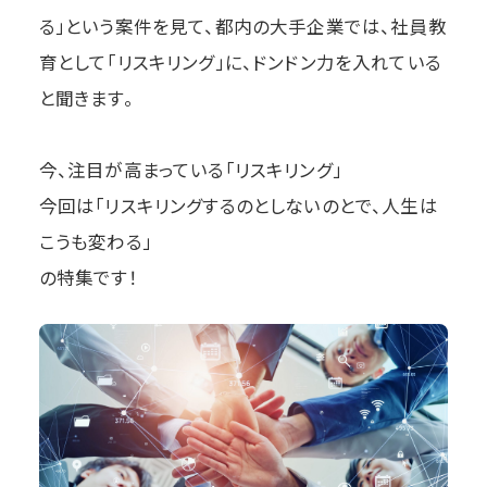
る」という案件を見て、都内の大手企業では、社員教
育として「リスキリング」に、ドンドン力を入れている
と聞きます。
今、注目が高まっている「リスキリング」
今回は「リスキリングするのとしないのとで、人生は
こうも変わる」
の特集です！