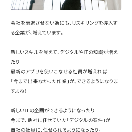
会社を衰退させない為にも、リスキリングを導入す
る企業が、増えています。
新しいスキルを覚えて、デジタルやITの知識が増え
たり
最新のアプリを使いこなせる社員が増えれば
「今まで出来なかった作業」が、できるようになりま
すよね！
新しいITの企画ができるようになったり
今まで、他社に任せていた「デジタルの案件」が
自社の社員に、任せられるようになったり。