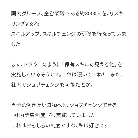
国内グループ、全営業職である約8000人を、リスキ
リングする為
スキルアップ、スキルチェンジの研修を行なっていま
した。
また、ドラクエのように「保有スキルの見える化」を
実施しているそうです。これは凄いですね！ また、
社内でジョブチェンジも可能だとか。
自分の働きたい職種へと、ジョブチェンジできる
「社内募集制度」を、実施していました。
これはおもしろい制度ですね、私は好きです！