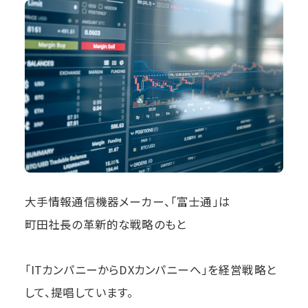
大手情報通信機器メーカー、「富士通」は
町田社長の革新的な戦略のもと
「ITカンパニーからDXカンパニーへ」を経営戦略と
して、提唱しています。