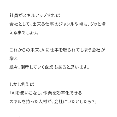
社員がスキルアップすれば
会社として、出来る仕事のジャンルや幅も、グッと増
える事でしょう。
これからの未来、AIに仕事を取られてしまう会社が
増え
続々、倒産していく企業もあると思います。
しかし例えば
「AIを使いこなし、作業を効率化できる
スキルを持った人材が、会社にいたとしたら？」