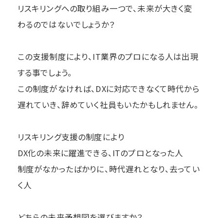
リスキリングへの取り組み一つで、未来が大きく変
わるのではないでしょうか？
この支援制度により、IT業界のプロになる人は出現
する事でしょう。
この制度がなければ、DXに対応できなくて時代から
遅れていき、辞めていく社員もいたかもしれません。
リスキリング支援の制度により
DX化の未来に躍進できる、ITのプロとなった人
制度がなかったばかりに、時代遅れとなり、去ってい
く人
どちらの未来予想図を選びますか？