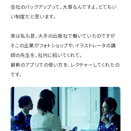
会社のバックアップって、大事なんですよ。とてもい
い制度だと思います。
実は私も昔、大手の出版社で働いていたのですが
そこの企業がフォトショップや、イラストレータの講
師の先生を、社内に招いてくれて。
最新のアプリでの使い方を、レクチャーしてくれたの
です。