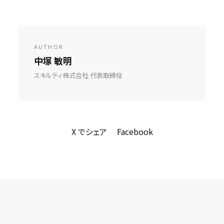
AUTHOR
中塚 敏明
スキルティ株式会社 代表取締役
X でシェア
Facebook