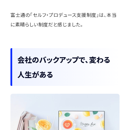
富士通の「セルフ・プロデュース支援制度」は、本当
に素晴らしい制度だと感じました。
会社のバックアップで、変わる
人生がある