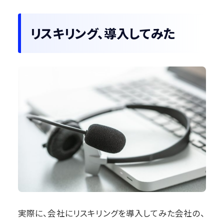
リスキリング、導入してみた
実際に、会社にリスキリングを導入してみた会社の、