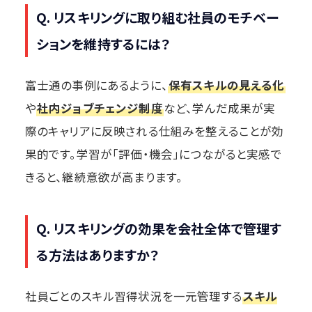
Q. リスキリングに取り組む社員のモチベー
ションを維持するには？
富士通の事例にあるように、
保有スキルの見える化
や
社内ジョブチェンジ制度
など、学んだ成果が実
際のキャリアに反映される仕組みを整えることが効
果的です。学習が「評価・機会」につながると実感で
きると、継続意欲が高まります。
Q. リスキリングの効果を会社全体で管理す
る方法はありますか？
社員ごとのスキル習得状況を一元管理する
スキル