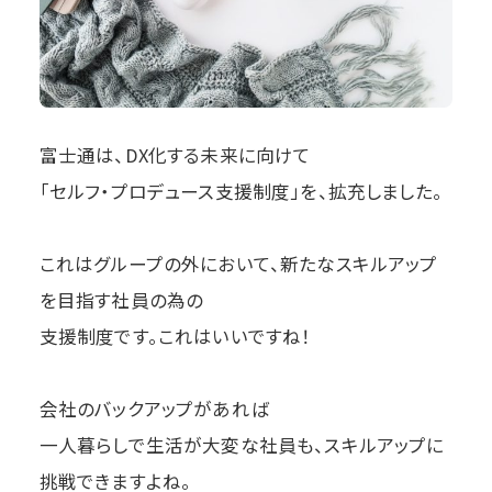
富士通は、DX化する未来に向けて
「セルフ・プロデュース支援制度」を、拡充しました。
これはグループの外において、新たなスキルアップ
を目指す社員の為の
支援制度です。これはいいですね！
会社のバックアップがあれば
一人暮らしで生活が大変な社員も、スキルアップに
挑戦できますよね。