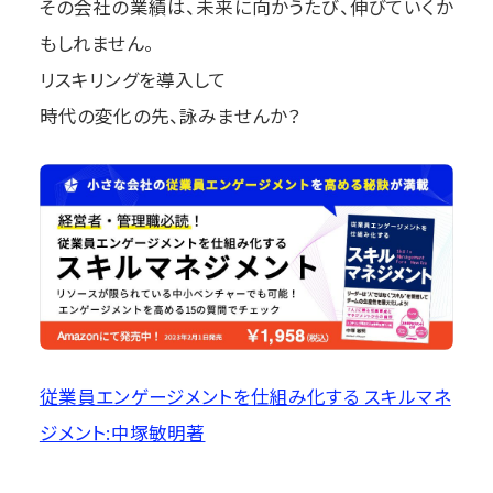
その会社の業績は、未来に向かうたび、伸びていくか
もしれません。
リスキリングを導入して
時代の変化の先、詠みませんか？
従業員エンゲージメントを仕組み化する スキルマネ
ジメント:中塚敏明著