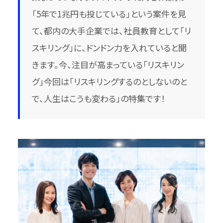
「5年で1兆円も投じている」という案件を見
て、都内の大手企業では、社員教育として「リ
スキリング」に、ドンドン力を入れていると聞
きます。今、注目が高まっている「リスキリン
グ」今回は「リスキリングするのとしないのと
で、人生はこうも変わる」の特集です！