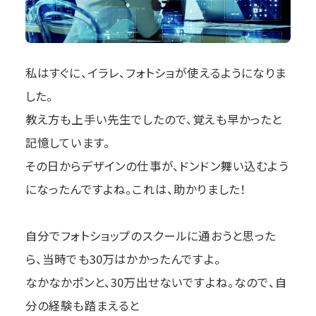
私はすぐに、イラレ、フォトショが使えるようになりま
した。
教え方も上手い先生でしたので、覚えも早かったと
記憶しています。
その日からデザインの仕事が、ドンドン舞い込むよう
になったんですよね。これは、助かりました！
自分でフォトショップのスクールに通おうと思った
ら、当時でも30万はかかったんですよ。
なかなかポンと、30万出せないですよね。なので、自
分の経験も踏まえると