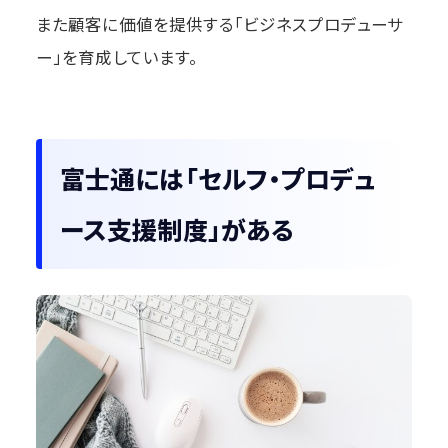
また顧客に価値を提供する「ビジネスプロデューサ
ー」を育成しています。
富士通には「セルフ・プロデュ
ース支援制度」がある