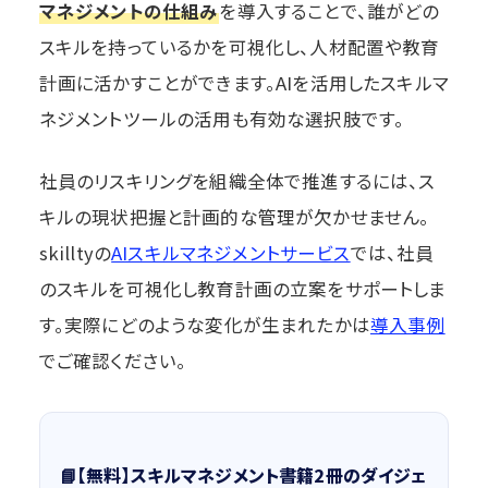
マネジメントの仕組み
を導入することで、誰がどの
スキルを持っているかを可視化し、人材配置や教育
計画に活かすことができます。AIを活用したスキルマ
ネジメントツールの活用も有効な選択肢です。
社員のリスキリングを組織全体で推進するには、ス
キルの現状把握と計画的な管理が欠かせません。
skilltyの
AIスキルマネジメントサービス
では、社員
のスキルを可視化し教育計画の立案をサポートしま
す。実際にどのような変化が生まれたかは
導入事例
でご確認ください。
📘【無料】スキルマネジメント書籍2冊のダイジェ