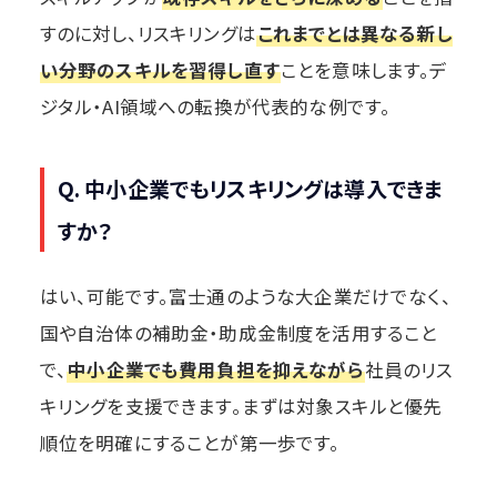
すのに対し、リスキリングは
これまでとは異なる新し
い分野のスキルを習得し直す
ことを意味します。デ
ジタル・AI領域への転換が代表的な例です。
Q. 中小企業でもリスキリングは導入できま
すか？
はい、可能です。富士通のような大企業だけでなく、
国や自治体の補助金・助成金制度を活用すること
で、
中小企業でも費用負担を抑えながら
社員のリス
キリングを支援できます。まずは対象スキルと優先
順位を明確にすることが第一歩です。