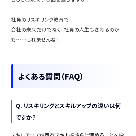
社員のリスキリング教育で
会社の未来だけでなく、社員の人生も変わるのか
も……しれませんね！
よくある質問（FAQ）
Q. リスキリングとスキルアップの違いは何
ですか？
スキルアップが
既存スキルをさらに深める
ことを指