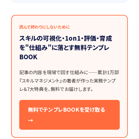
読んで終わりにしないために
スキルの可視化・1on1・評価・育成
を"仕組み"に落とす無料テンプレ
BOOK
記事の内容を現場で回す仕組みに——累計1万部
『スキルマネジメント』の著者が作った実務テンプ
レ＆7大特典を、無料でお届けします。
無料でテンプレBOOKを受け取る
→