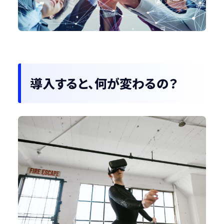
導入すると、何が変わるの？