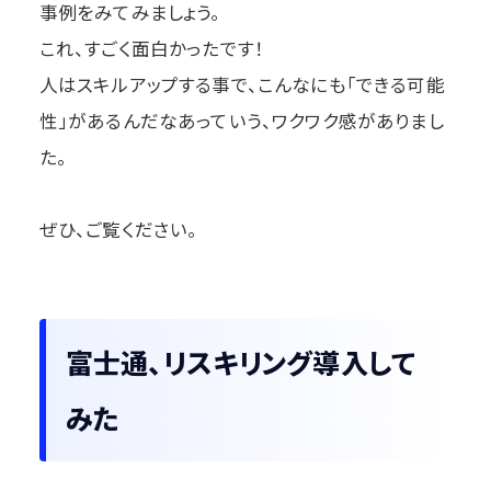
事例をみてみましょう。
これ、すごく面白かったです！
人はスキルアップする事で、こんなにも「できる可能
性」があるんだなあっていう、ワクワク感がありまし
た。
ぜひ、ご覧ください。
富士通、リスキリング導入して
みた