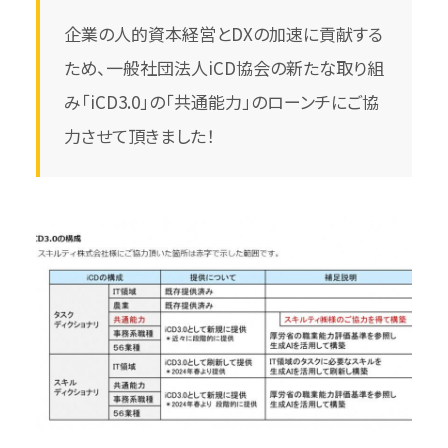
企業の人的資本経営とDXの加速に貢献する
ため、一般社団法人iCD協会の新たな取り組
み「iCD3.0」の「共通能力」のローンチにご協
力させて頂きました！