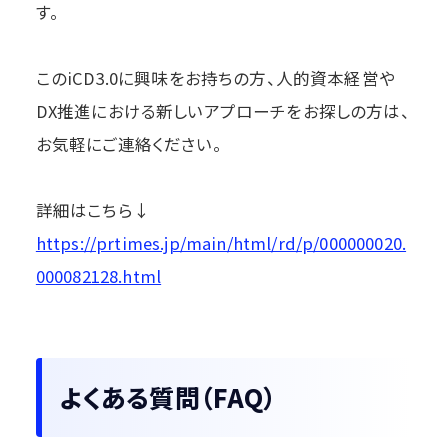
す。
このiCD3.0に興味をお持ちの方、人的資本経営や
DX推進における新しいアプローチをお探しの方は、
お気軽にご連絡ください。
詳細はこちら↓
https://prtimes.jp/main/html/rd/p/000000020.
000082128.html
よくある質問（FAQ）