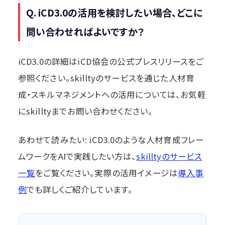
Q. iCD3.0の活用を検討したい場合、どこに
問い合わせればよいですか？
iCD3.0の詳細はiCD協会の公式プレスリリースをご
参照ください。skilltyのサービスを通じた人材育
成・スキルマネジメントへの活用については、お気軽
にskilltyまでお問い合わせください。
あわせて読みたい: iCD3.0のような人材育成フレー
ムワークをAIで実践したい方は、
skilltyのサービス
一覧
をご覧ください。実際の活用イメージは
導入事
例
でも詳しくご紹介しています。