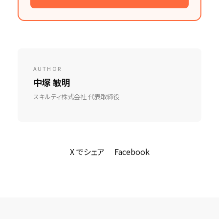
AUTHOR
中塚 敏明
スキルティ株式会社 代表取締役
X でシェア
Facebook