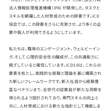
法人情報処理推進機構（IPA）が開発した、タスクと
スキルを網羅した人材育成のための辞書です。iCD
協会では、この辞書をさらに充実させ、より多くの企
業や個人が利用できるようにしています。
私たちは、職場のエンゲージメント、ウェルビーイン
グ、そして心理的安全性の醸成が、この共通能力に
根ざしていると確信しています。iCD3.0は、これらの
要素を核とし、実践的な経験と理論を基に構築され
た新しいフレームワークです。新入社員から経験豊
富なベテランまで、全世代の従業員が新たな洞察を
得られるよう設計されており、専門スキルの向上と
共に、人材育成における新たな指針として機能しま