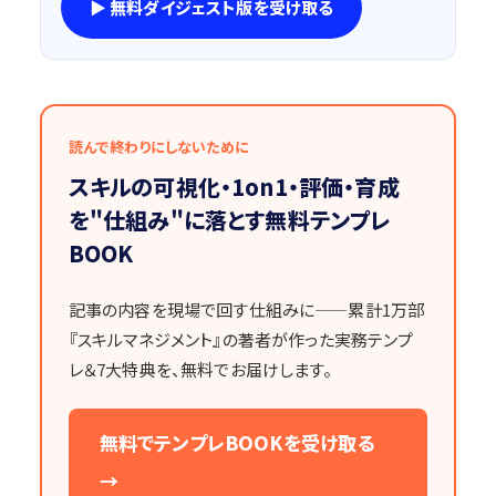
▶ 無料ダイジェスト版を受け取る
読んで終わりにしないために
スキルの可視化・1on1・評価・育成
を"仕組み"に落とす無料テンプレ
BOOK
記事の内容を現場で回す仕組みに——累計1万部
『スキルマネジメント』の著者が作った実務テンプ
レ＆7大特典を、無料でお届けします。
無料でテンプレBOOKを受け取る
→