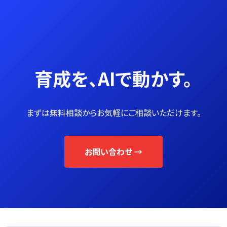
育成を、AIで動かす。
まずは無料相談からお気軽にご相談いただけます。
お問い合わせ →