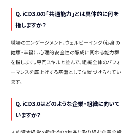
Q. iCD3.0の「共通能力」とは具体的に何を
指しますか？
職場のエンゲージメント、ウェルビーイング（心身の
健康・幸福）、心理的安全性の醸成に関わる能力群
を指します。専門スキルと並んで、組織全体のパフォ
ーマンスを底上げする基盤として位置づけられてい
ます。
Q. iCD3.0はどのような企業・組織に向いて
いますか？
人的資本経営の強化やDX推進に取り組む企業全般