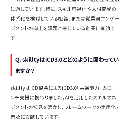
に適しています。特に、スキル可視化や人材育成の
体系化を検討している組織、または従業員エンゲー
ジメントの向上を課題と感じている企業に有効で
す。
Q. skilltyはiCD3.0とどのように関わってい
ますか？
skilltyはiCD協会によるiCD3.0「共通能力」のロー
ンチ支援に携わりました。AIを活用したスキルマネ
ジメントの知見を活かし、フレームワークの実用化・
普及に貢献しています。