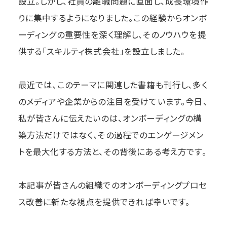
設立。しかし、社員の離職問題に直面し、成長環境作
りに集中するようになりました。この経験からオンボ
ーディングの重要性を深く理解し、そのノウハウを提
供する「スキルティ株式会社」を設立しました。
最近では、このテーマに関連した書籍も刊行し、多く
のメディアや企業からの注目を受けています。今日、
私が皆さんに伝えたいのは、オンボーディングの構
築方法だけではなく、その過程でのエンゲージメン
トを最大化する方法と、その背後にある考え方です。
本記事が皆さんの組織でのオンボーディングプロセ
ス改善に新たな視点を提供できれば幸いです。