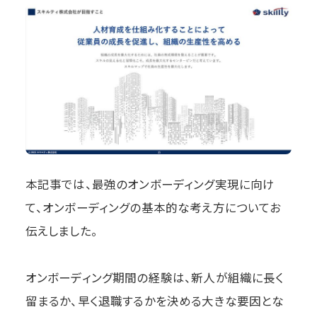
本記事では、最強のオンボーディング実現に向け
て、オンボーディングの基本的な考え方についてお
伝えしました。
オンボーディング期間の経験は、新人が組織に長く
留まるか、早く退職するかを決める大きな要因とな