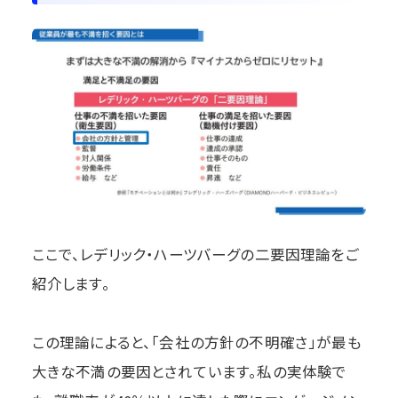
ここで、レデリック・ハーツバーグの二要因理論をご
紹介します。
この理論によると、「会社の方針の不明確さ」が最も
大きな不満の要因とされています。私の実体験で