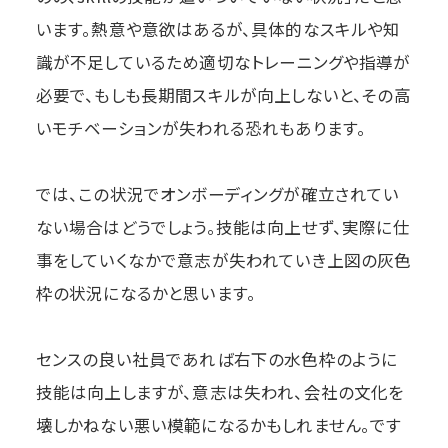
います。熱意や意欲はあるが、具体的なスキルや知
識が不足しているため適切なトレーニングや指導が
必要で、もしも長期間スキルが向上しないと、その高
いモチベーションが失われる恐れもあります。
では、この状況でオンボーディングが確立されてい
ない場合はどうでしょう。技能は向上せず、実際に仕
事をしていくなかで意志が失われていき上図の灰色
枠の状況になるかと思います。
センスの良い社員であれば右下の水色枠のように
技能は向上しますが、意志は失われ、会社の文化を
壊しかねない悪い模範になるかもしれません。です