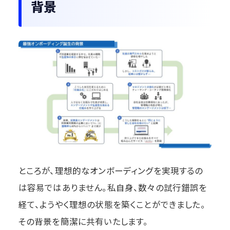
背景
ところが、理想的なオンボーディングを実現するの
は容易ではありません。私自身、数々の試行錯誤を
経て、ようやく理想の状態を築くことができました。
その背景を簡潔に共有いたします。