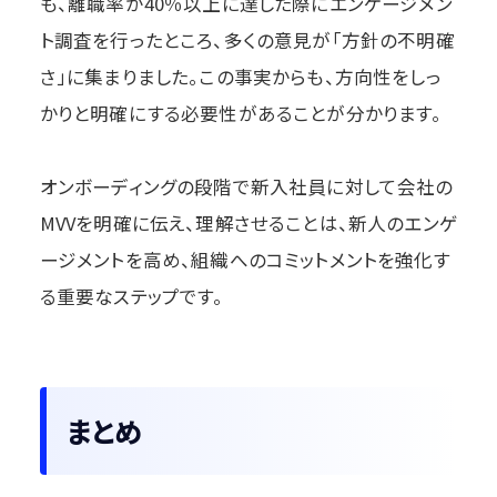
も、離職率が40％以上に達した際にエンゲージメン
ト調査を行ったところ、多くの意見が「方針の不明確
さ」に集まりました。この事実からも、方向性をしっ
かりと明確にする必要性があることが分かります。
オンボーディングの段階で新入社員に対して会社の
MVVを明確に伝え、理解させることは、新人のエンゲ
ージメントを高め、組織へのコミットメントを強化す
る重要なステップです。
まとめ