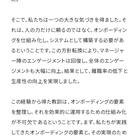
そこで、私たちは一つの大きな気づきを得ました。そ
れは、人の力だけに頼るのではなく、オンボーディン
グを仕組み化し、システムとして構築する必要があ
るということです。この方針転換により、マネージャ
ー陣のエンゲージメントは回復し、全体のエンゲー
ジメントも大幅に向上。結果として、離職率の低下と
生産性の向上を実現しました。
この経験から得た教訓は、オンボーディングの要素
を整理し、それを効果的に運用するための仕組み化
が不可欠であるということです。まず、私たちが実践
してきたオンボーディングの要素と、その実現のため