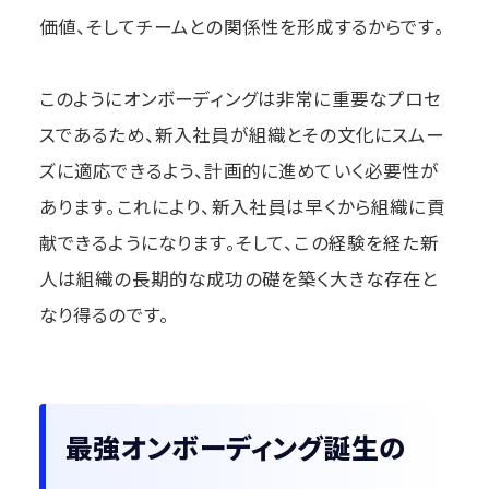
価値、そしてチームとの関係性を形成するからです。
このようにオンボーディングは非常に重要なプロセ
スであるため、新入社員が組織とその文化にスムー
ズに適応できるよう、計画的に進めていく必要性が
あります。これにより、新入社員は早くから組織に貢
献できるようになります。そして、この経験を経た新
人は組織の長期的な成功の礎を築く大きな存在と
なり得るのです。
最強オンボーディング誕生の