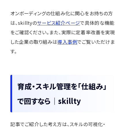
オンボーディングの仕組み化に関心をお持ちの方
は、skilltyの
サービス紹介ページ
で具体的な機能
をご確認ください。また、実際に定着率改善を実現
した企業の取り組みは
導入事例
でご覧いただけま
す。
育成・スキル管理を「仕組み」
で回すなら｜skillty
記事でご紹介した考え方は、スキルの可視化・