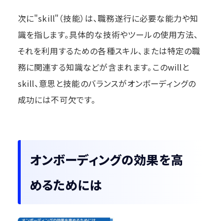
次に"skill"（技能）は、職務遂行に必要な能力や知
識を指します。具体的な技術やツールの使用方法、
それを利用するための各種スキル、または特定の職
務に関連する知識などが含まれます。このwillと
skill、意思と技能のバランスがオンボーディングの
成功には不可欠です。
オンボーディングの効果を高
めるためには