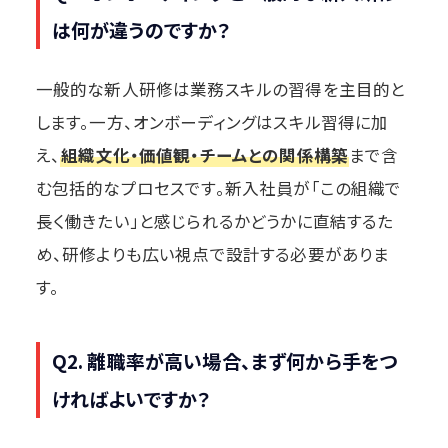
は何が違うのですか？
一般的な新人研修は業務スキルの習得を主目的と
します。一方、オンボーディングはスキル習得に加
え、
組織文化・価値観・チームとの関係構築
まで含
む包括的なプロセスです。新入社員が「この組織で
長く働きたい」と感じられるかどうかに直結するた
め、研修よりも広い視点で設計する必要がありま
す。
Q2. 離職率が高い場合、まず何から手をつ
ければよいですか？