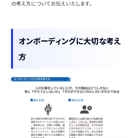
の考え方についてお伝えいたします。
オンボーディングに大切な考え
方