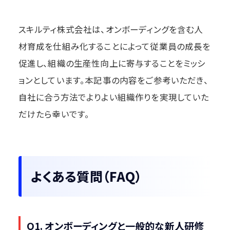
スキルティ株式会社は、オンボーディングを含む人
材育成を仕組み化することによって従業員の成長を
促進し、組織の生産性向上に寄与することをミッシ
ョンとしています。本記事の内容をご参考いただき、
自社に合う方法でよりよい組織作りを実現していた
だけたら幸いです。
よくある質問（FAQ）
Q1. オンボーディングと一般的な新人研修