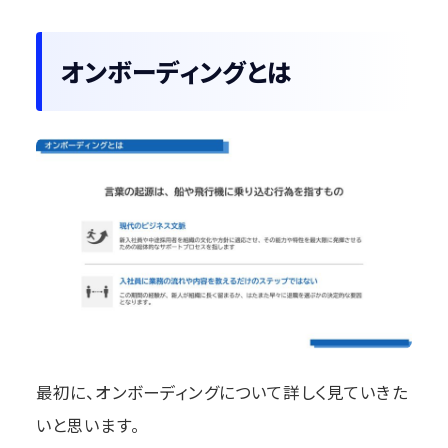
オンボーディングとは
最初に、オンボーディングについて詳しく見ていきた
いと思います。