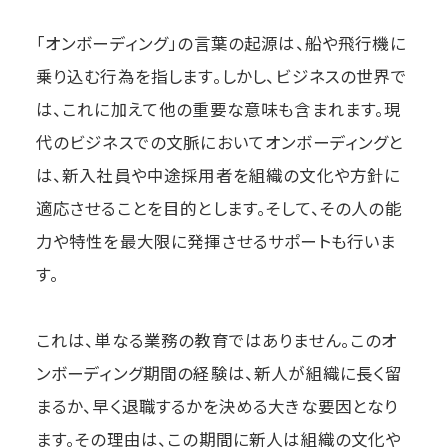
「オンボーディング」の言葉の起源は、船や飛行機に
乗り込む行為を指します。しかし、ビジネスの世界で
は、これに加えて他の重要な意味も含まれます。現
代のビジネスでの文脈においてオンボーディングと
は、新入社員や中途採用者を組織の文化や方針に
適応させることを目的とします。そして、その人の能
力や特性を最大限に発揮させるサポートも行いま
す。
これは、単なる業務の教育ではありません。このオ
ンボーディング期間の経験は、新人が組織に長く留
まるか、早く退職するかを決める大きな要因となり
ます。その理由は、この期間に新人は組織の文化や