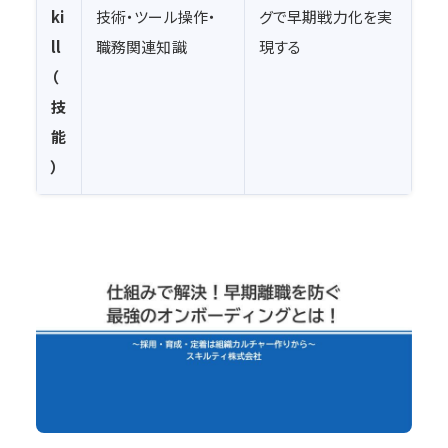
ki
技術・ツール操作・
グで早期戦力化を実
ll
職務関連知識
現する
（
技
能
）