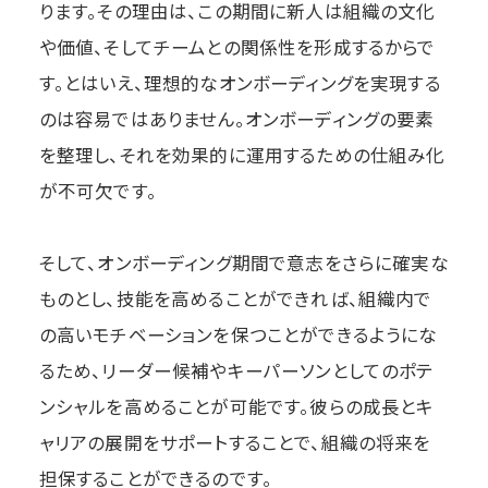
ります。その理由は、この期間に新人は組織の文化
や価値、そしてチームとの関係性を形成するからで
す。とはいえ、理想的なオンボーディングを実現する
のは容易ではありません。オンボーディングの要素
を整理し、それを効果的に運用するための仕組み化
が不可欠です。
そして、オンボーディング期間で意志をさらに確実な
ものとし、技能を高めることができれば、組織内で
の高いモチベーションを保つことができるようにな
るため、リーダー候補やキーパーソンとしてのポテ
ンシャルを高めることが可能です。彼らの成長とキ
ャリアの展開をサポートすることで、組織の将来を
担保することができるのです。