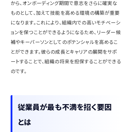
から、オンボーディング期間で意志をさらに確実な
ものとして、加えて技能を高める環境の構築が重要
になります。これにより、組織内での高いモチベーシ
ョンを保つことができるようになるため、リーダー候
補やキーパーソンとしてのポテンシャルを高めるこ
とができます。彼らの成長とキャリアの展開をサポ
ートすることで、組織の将来を担保することができる
のです。
従業員が最も不満を招く要因
とは