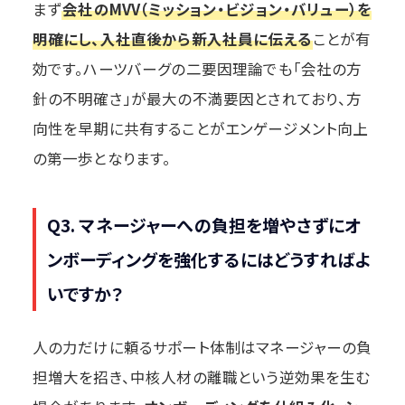
まず
会社のMVV（ミッション・ビジョン・バリュー）を
明確にし、入社直後から新入社員に伝える
ことが有
効です。ハーツバーグの二要因理論でも「会社の方
針の不明確さ」が最大の不満要因とされており、方
向性を早期に共有することがエンゲージメント向上
の第一歩となります。
Q3. マネージャーへの負担を増やさずにオ
ンボーディングを強化するにはどうすればよ
いですか？
人の力だけに頼るサポート体制はマネージャーの負
担増大を招き、中核人材の離職という逆効果を生む