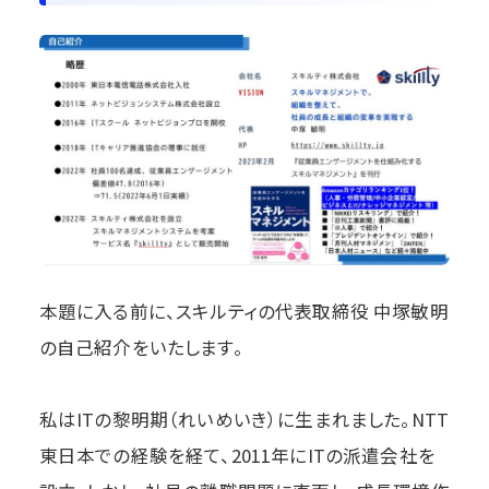
本題に入る前に、スキルティの代表取締役 中塚敏明
の自己紹介をいたします。
私はITの黎明期（れいめいき）に生まれました。NTT
東日本での経験を経て、2011年にITの派遣会社を