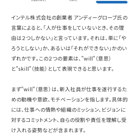
インテル株式会社の創業者 アンディーグローブ氏の
言葉によると、「人が仕事をしていないとき、その理
由は２つしかない」と言っています。それは、単に「や
ろうとしない」か、あるいは「それができない」かのい
ずれかです。この２つの要素は、"will"（意思）
と"skill"（技能）として表現できると思います。
まず"will"（意思）は、新入社員が仕事を遂行するた
めの動機や意欲、モチベーションを指します。具体的
には、仕事への情熱や組織のミッション、ビジョンに
対するコミットメント、自らの役割や責任を理解し受
け入れる姿勢などが含まれます。