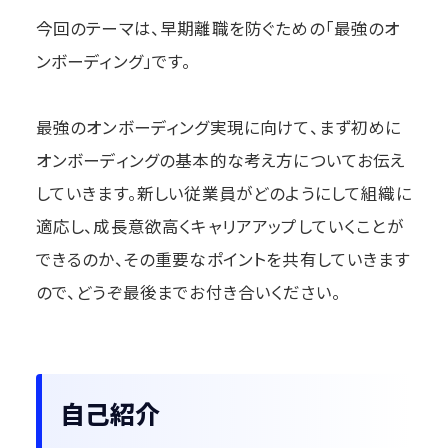
今回のテーマは、早期離職を防ぐための「最強のオ
ンボーディング」です。
最強のオンボーディング実現に向けて、まず初めに
オンボーディングの基本的な考え方についてお伝え
していきます。新しい従業員がどのようにして組織に
適応し、成長意欲高くキャリアアップしていくことが
できるのか、その重要なポイントを共有していきます
ので、どうぞ最後までお付き合いください。
自己紹介