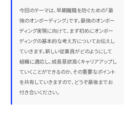
今回のテーマは、早期離職を防ぐための「最
強のオンボーディング」です。最強のオンボー
ディング実現に向けて、まず初めにオンボー
ディングの基本的な考え方についてお伝えし
ていきます。新しい従業員がどのようにして
組織に適応し、成長意欲高くキャリアアップし
ていくことができるのか、その重要なポイント
を共有していきますので、どうぞ最後までお
付き合いください。