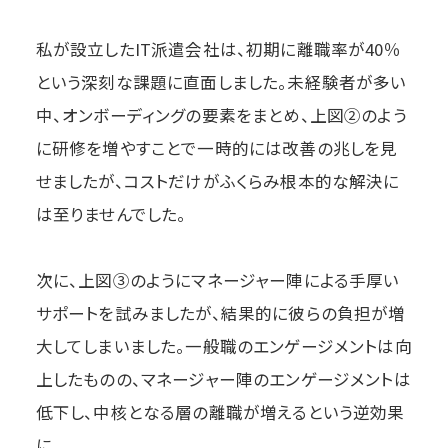
私が設立したIT派遣会社は、初期に離職率が40％
という深刻な課題に直面しました。未経験者が多い
中、オンボーディングの要素をまとめ、上図②のよう
に研修を増やすことで一時的には改善の兆しを見
せましたが、コストだけがふくらみ根本的な解決に
は至りませんでした。
次に、上図③のようにマネージャー陣による手厚い
サポートを試みましたが、結果的に彼らの負担が増
大してしまいました。一般職のエンゲージメントは向
上したものの、マネージャー陣のエンゲージメントは
低下し、中核となる層の離職が増えるという逆効果
に。