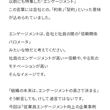
以前にも特集した「エンゲージメント」
この言葉には会社との、「約束」「契約」といった意味
が込められていました。
エンゲージメントは、会社と社員の間の「信頼関係
バロメータ」
みたいな物だと考えてください。
社員のエンゲージメントが高い＝信頼や、やる気の
モチベーションが高い
そんなイメージです。
「組織の未来は、エンゲージメントの高さで決まる」
そう断言しても、けして過言ではないです。
今回は「従業員エンゲージメント向上の企業事例