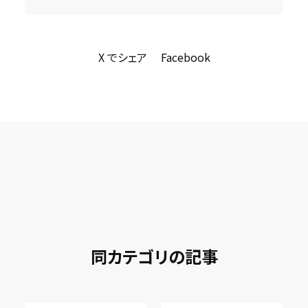
X でシェア
Facebook
同カテゴリの記事