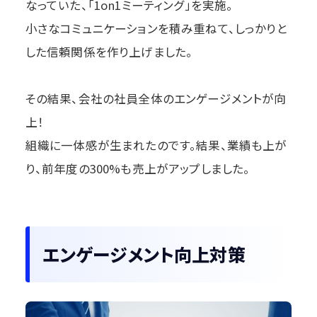
なっていた、「1on1ミーティング」を実施。
小さなコミュニケーションを積み重ねて、しっかりと
した信頼関係を作り上げました。
その結果、会社の社員全体のエンゲージメントが向
上！
組織に一体感が生まれたのです。結果、業績も上が
り、前年度の300%も売上がアップしました。
エンゲージメント向上対策