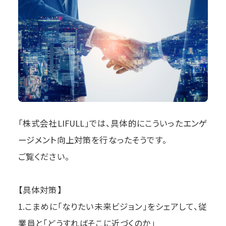
「株式会社LIFULL」では、具体的にこういったエンゲ
ージメント向上対策を行なったそうです。
ご覧ください。
【具体対策】
1.こまめに「なりたい未来ビジョン」をシェアして、従
業員と「どうすればそこに近づくのか」