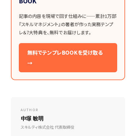
BOOK
記事の内容を現場で回す仕組みに——累計1万部
『スキルマネジメント』の著者が作った実務テンプ
レ＆7大特典を、無料でお届けします。
無料でテンプレBOOKを受け取る
→
AUTHOR
中塚 敏明
スキルティ株式会社 代表取締役