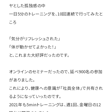
ヤとした孤独感の中
一日5分のトレーニングを、10回連続で行ってみたと
ころ
「気分がリフレッシュされた」
「体が動かせてよかった！」
と、これまた大好評だったのです。
オンラインのセミナーだったので、延べ900名の参加
がありました。
これにより、健康への意識が「社員全体」で共有され
るようになっていったのです。
2021年も5minトレーニングは、週1回、金曜日の12