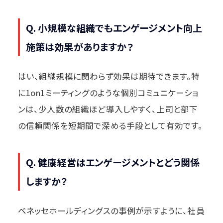
Q. 小規模な組織でもエンゲージメント向上
施策は効果がありますか？
はい、組織規模に関わらず効果は期待できます。特
に1on1ミーティングのような個別コミュニケーショ
ンは、少人数の組織ほど導入しやすく、上司と部下
の信頼関係を短期間で深める手段として有効です。
Q. 健康経営はエンゲージメントとどう関係
しますか？
ベネッセホールディングスの事例が示すように、社員