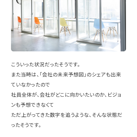
こういった状況だったそうです。
また当時は、「会社の未来予想図」のシェアも出来
ていなかったので
社員全体が、会社がどこに向かいたいのか、ビジョ
ンも予想できなくて
ただ上がってきた数字を追うような、そんな状態だ
ったそうです。