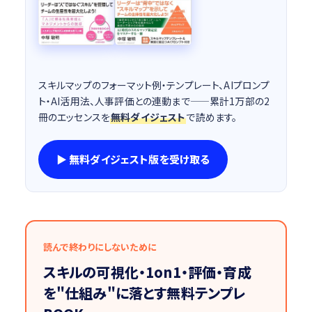
スキルマップのフォーマット例・テンプレート、AIプロンプ
ト・AI活用法、人事評価との連動まで——累計1万部の2
冊のエッセンスを
無料ダイジェスト
で読めます。
▶ 無料ダイジェスト版を受け取る
読んで終わりにしないために
スキルの可視化・1on1・評価・育成
を"仕組み"に落とす無料テンプレ