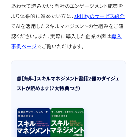
あわせて読みたい: 自社のエンゲージメント施策を
より体系的に進めたい方は、
skilltyのサービス紹介
でAIを活用したスキルマネジメントの仕組みをご確
認ください。また、実際に導入した企業の声は
導入
事例ページ
でご覧いただけます。
📘【無料】スキルマネジメント書籍2冊のダイジェ
ストが読めます（7大特典つき）