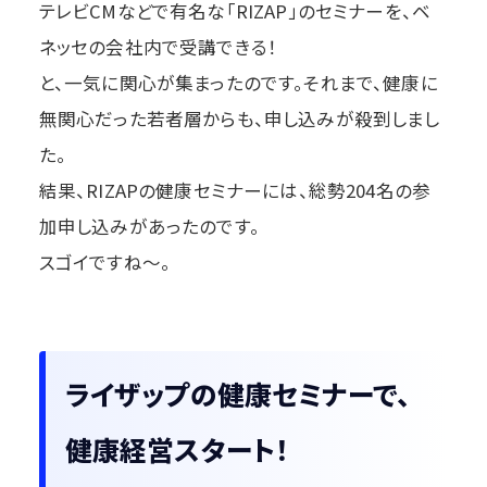
テレビCMなどで有名な「RIZAP」のセミナーを、ベ
ネッセの会社内で受講できる！
と、一気に関心が集まったのです。それまで、健康に
無関心だった若者層からも、申し込みが殺到しまし
た。
結果、RIZAPの健康セミナーには、総勢204名の参
加申し込みがあったのです。
スゴイですね〜。
ライザップの健康セミナーで、
健康経営スタート！