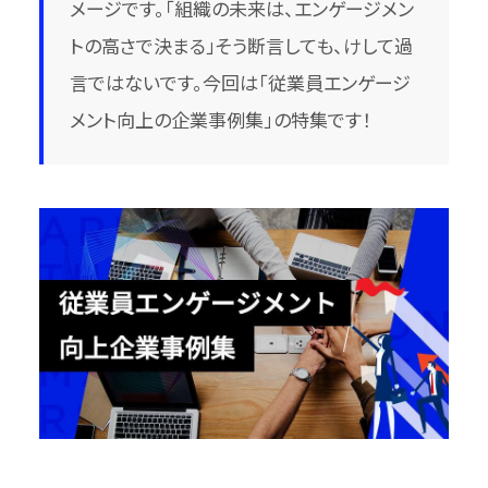
メージです。「組織の未来は、エンゲージメン
トの高さで決まる」そう断言しても、けして過
言ではないです。今回は「従業員エンゲージ
メント向上の企業事例集」の特集です！