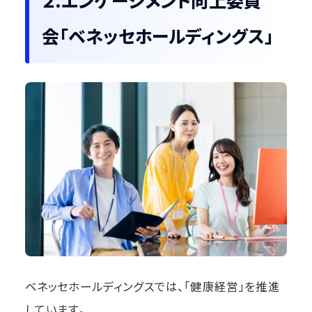
２.エンゲージメント向上委員
会「ベネッセホールディングス」
ベネッセホールディングスでは、「健康経営」を推進
しています。