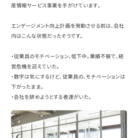
産情報サービス事業を手がけています。
エンゲージメント向上計画を発動させる前は、会社
内はこんな状態だったそうです。
・従業員のモチベーション、低下中。業績不振で、経
営危機を迎えていた。
・数字は気にするけど、従業員の、モチベーションは
下がったまま。
・会社を辞めようとする者達がいた。