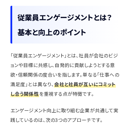
従業員エンゲージメントとは？
基本と向上のポイント
「従業員エンゲージメント」とは、社員が会社のビジ
ョンや目標に共感し、自発的に貢献しようとする意
欲・信頼関係の度合いを指します。単なる「仕事への
満足度」とは異なり、
会社と社員が互いにコミット
し合う関係性
を重視する点が特徴です。
エンゲージメント向上に取り組む企業が共通して実
践しているのは、次の3つのアプローチです。