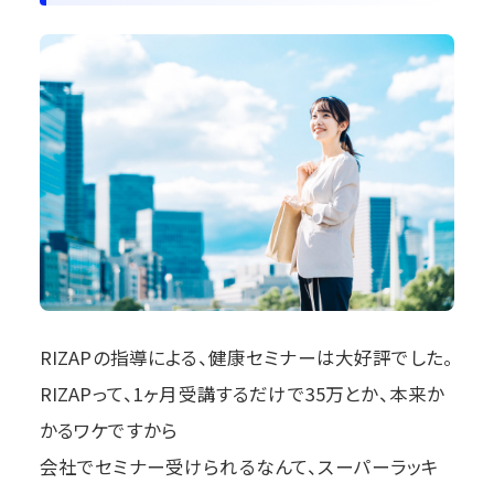
RIZAPの指導による、健康セミナーは大好評でした。
RIZAPって、1ヶ月受講するだけで35万とか、本来か
かるワケですから
会社でセミナー受けられるなんて、スーパーラッキ