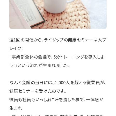
週1回の開催から、ライザップの健康セミナーは大ブ
レイク！
「事業部全体の会議で、5分トレーニングを導入しよ
う！」という流れが生まれました。
なんと会議の当日には、1,000人を超える従業員が、
健康セミナーを受けたのです。
役員も社員もいっしょに汗を流した事で、一体感が
生まれ