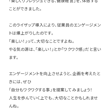
「楽しくリフレッシュできる、健康経営」を、体感する
ことができました。
このライザップ導入により、従業員のエンゲージメン
トは爆上がりしたのです。
「楽しい！」って、大切なことですよね。
やる気の源は、「楽しい！」とか「ワクワク感」だと言い
ます。
エンゲージメントを向上させようと、企画を考えたと
きには、ぜひ
「自分もワクワクする事」を提案してみましょう！
人生を歩んでいく上でも、大切なことかもしれませ
んね。