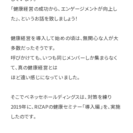
「健康経営の成功から、エンゲージメントが向上し
た」、というお話を致しましょう！
健康経営を導入して始めの頃は、無関心な人が大
多数だったそうです。
呼びかけても、いつも同じメンバーしか集まらなく
て、真の健康経営とは
ほど遠い感じになっていました。
そこでベネッセホールディングスは、対策を練り
2019年に、RIZAPの健康セミナー「導入編」を、実施
したのです。