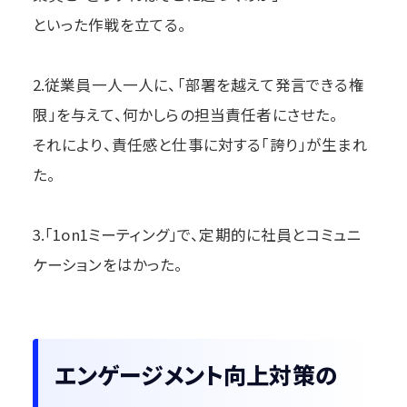
といった作戦を立てる。
2.従業員一人一人に、「部署を越えて発言できる権
限」を与えて、何かしらの担当責任者にさせた。
それにより、責任感と仕事に対する「誇り」が生まれ
た。
3.「1on1ミーティング」で、定期的に社員とコミュニ
ケーションをはかった。
エンゲージメント向上対策の