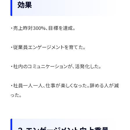
効果
・売上昨対300%、目標を達成。
・従業員エンゲージメントを育てた。
・社内のコミュニケーションが、活発化した。
・社員一人一人、仕事が楽しくなった。辞める人が減
った。