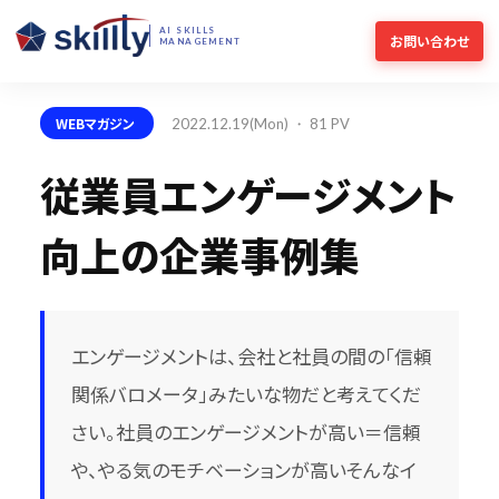
AI SKILLS
お問い合わせ
MANAGEMENT
WEBマガジン
2022.12.19(Mon) ・ 81 PV
従業員エンゲージメント
向上の企業事例集
エンゲージメントは、会社と社員の間の「信頼
関係バロメータ」みたいな物だと考えてくだ
さい。社員のエンゲージメントが高い＝信頼
や、やる気のモチベーションが高いそんなイ