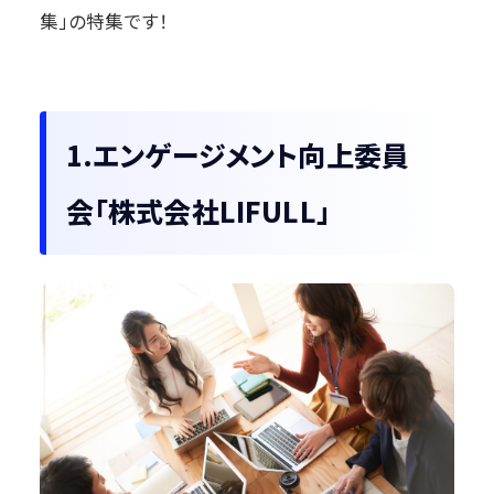
集」の特集です！
1.エンゲージメント向上委員
会「株式会社LIFULL」