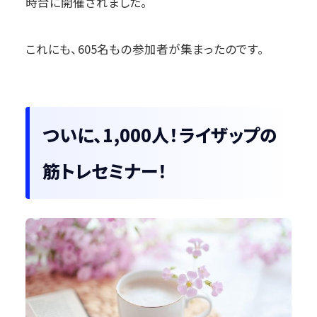
時台に開催されました。
これにも、605名もの参加者が集まったのです。
ついに、1,000人！ライザップの
筋トレセミナー！