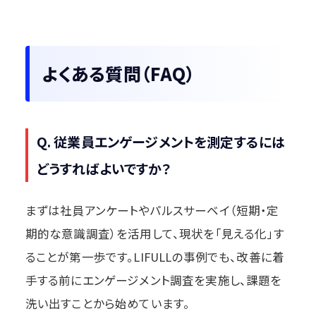
よくある質問（FAQ）
Q. 従業員エンゲージメントを測定するには
どうすればよいですか？
まずは社員アンケートやパルスサーベイ（短期・定
期的な意識調査）を活用して、現状を「見える化」す
ることが第一歩です。LIFULLの事例でも、改善に着
手する前にエンゲージメント調査を実施し、課題を
洗い出すことから始めています。