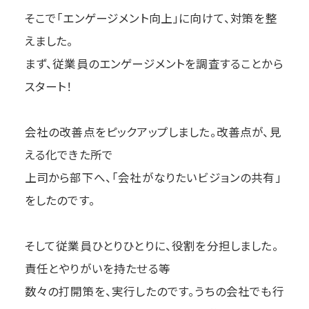
そこで「エンゲージメント向上」に向けて、対策を整
えました。
まず、従業員のエンゲージメントを調査することから
スタート！
会社の改善点をピックアップしました。改善点が、見
える化できた所で
上司から部下へ、「会社がなりたいビジョンの共有」
をしたのです。
そして従業員ひとりひとりに、役割を分担しました。
責任とやりがいを持たせる等
数々の打開策を、実行したのです。うちの会社でも行