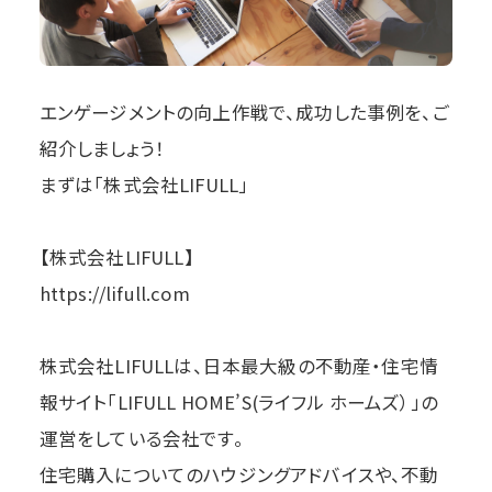
エンゲージメントの向上作戦で、成功した事例を、ご
紹介しましょう！
まずは「株式会社LIFULL」
【株式会社LIFULL】
https://lifull.com
株式会社LIFULLは、日本最大級の不動産・住宅情
報サイト「LIFULL HOME’S(ライフル ホームズ）」の
運営をしている会社です。
住宅購入についてのハウジングアドバイスや、不動