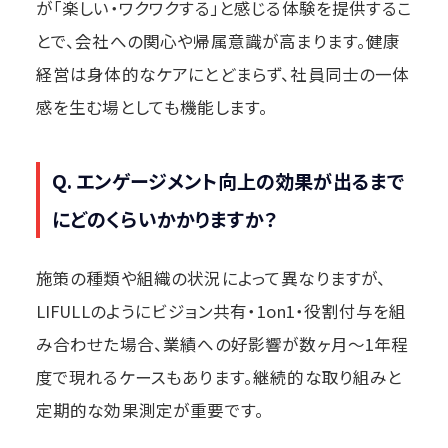
が「楽しい・ワクワクする」と感じる体験を提供するこ
とで、会社への関心や帰属意識が高まります。健康
経営は身体的なケアにとどまらず、社員同士の一体
感を生む場としても機能します。
Q. エンゲージメント向上の効果が出るまで
にどのくらいかかりますか？
施策の種類や組織の状況によって異なりますが、
LIFULLのようにビジョン共有・1on1・役割付与を組
み合わせた場合、業績への好影響が数ヶ月〜1年程
度で現れるケースもあります。継続的な取り組みと
定期的な効果測定が重要です。