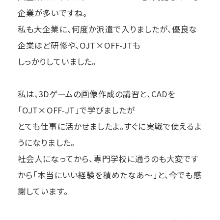
企業が多いですね。
私も大企業に、何度か派遣で入りましたが、優良な
企業ほど研修や、OJT×OFF-JTも
しっかりしていました。
私は、3Dゲームの画像作成の講習と、CADを
「OJT×OFF-JT」で学びましたが
とても仕事に活かせましたよ。すぐに実戦で使えるよ
うになりました。
社会人になってから、専門学校に通うのも大変です
から「本当にいい経験を積めたなあ〜」と、今でも感
謝しています。