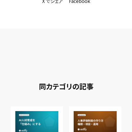
X でシェア
Facebook
同カテゴリの記事