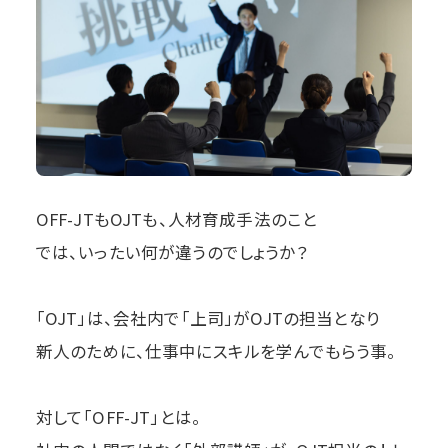
OFF-JTもOJTも、人材育成手法のこと
では、いったい何が違うのでしょうか？
「OJT」は、会社内で「上司」がOJTの担当となり
新人のために、仕事中にスキルを学んでもらう事。
対して「OFF-JT」とは。