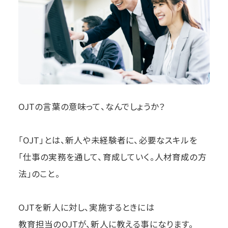
OJTの言葉の意味って、なんでしょうか？
「OJT」とは、新人や未経験者に、必要なスキルを
「仕事の実務を通して、育成していく。人材育成の方
法」のこと。
OJTを新人に対し、実施するときには
教育担当のOJTが、新人に教える事になります。