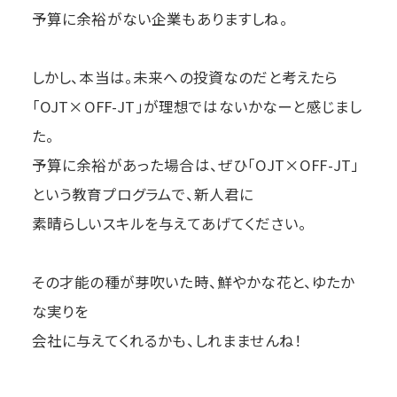
予算に余裕がない企業もありますしね。
しかし、本当は。未来への投資なのだと考えたら
「OJT×OFF-JT」が理想ではないかなーと感じまし
た。
予算に余裕があった場合は、ぜひ「OJT×OFF-JT」
という教育プログラムで、新人君に
素晴らしいスキルを与えてあげてください。
その才能の種が芽吹いた時、鮮やかな花と、ゆたか
な実りを
会社に与えてくれるかも、しれまませんね！