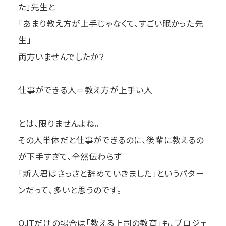
た」先生と
「あまり教え方が上手じゃなくて、すごい眠かった先
生」
両方いませんでしたか？
仕事ができる人＝教え方が上手い人
とは、限りませんよね。
その人単体だと仕事ができるのに、後輩に教えるの
が下手すぎて、全然伝わらず
「新人君はさっさと辞めていきました」というパター
ンだって、多いと思うのです。
OJTだけの場合は「教える上司の教育」も、プロジェ