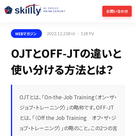
AI SKILLS
お問い合わせ
MANAGEMENT
WEBマガジン
2022.12.23(Fri) ・ 128 PV
OJTとOFF-JTの違いと
使い分ける方法とは？
OJTとは、「On-the-Job Training（オン・ザ・
ジョブ・トレーニング）」の略称です。OFF-JT
とは、「（Off the Job Training オフ・ザ・ジ
ョブ・トレーニング）」の略のこと。この2つの言