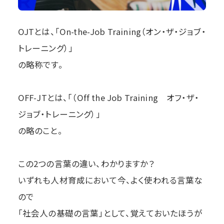
OJTとは、「On-the-Job Training（オン・ザ・ジョブ・
トレーニング）」
の略称です。
OFF-JTとは、「（Off the Job Training オフ・ザ・
ジョブ・トレーニング）」
の略のこと。
この2つの言葉の違い、わかりますか？
いずれも人材育成において今、よく使われる言葉な
ので
「社会人の基礎の言葉」として、覚えておいたほうが