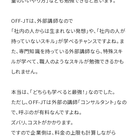
量のいいやり方」なども勉強できると思います。
OFF-JTは、外部講師なので
「社内の人からは生まれない発想」や、「社内の人が
持っていないスキル」が学べるチャンスですよね。ま
た、専門知識を持っている外部講師なら、特殊スキ
ルが学べて、職人のようなスキルが勉強できるかも
しれません。
本当は、「どちらも学べると最強！」なのでした。
ただし、OFF-JTは外部の講師「コンサルタント」なの
で、呼ぶのが有料なんですよね。
ズバリ、コストがかかります。
ですので企業側は、料金の上限も計算しながら