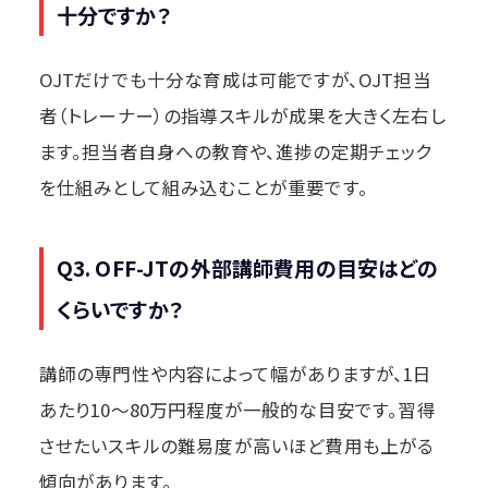
十分ですか？
OJTだけでも十分な育成は可能ですが、OJT担当
者（トレーナー）の指導スキルが成果を大きく左右し
ます。担当者自身への教育や、進捗の定期チェック
を仕組みとして組み込むことが重要です。
Q3. OFF-JTの外部講師費用の目安はどの
くらいですか？
講師の専門性や内容によって幅がありますが、1日
あたり10〜80万円程度が一般的な目安です。習得
させたいスキルの難易度が高いほど費用も上がる
傾向があります。