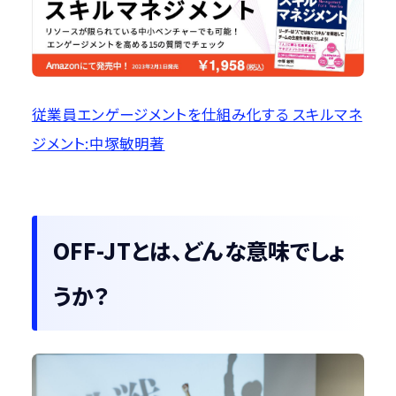
従業員エンゲージメントを仕組み化する スキルマネ
ジメント:中塚敏明著
OFF-JTとは、どんな意味でしょ
うか？