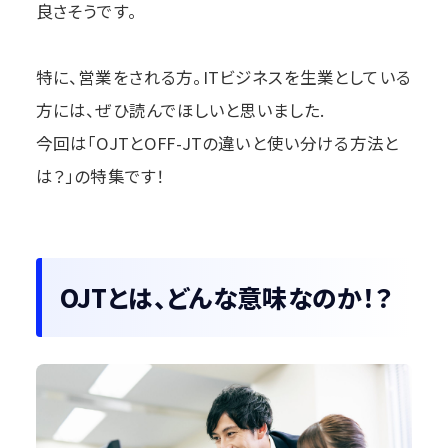
良さそうです。
特に、営業をされる方。ITビジネスを生業としている
方には、ぜひ読んでほしいと思いました.
今回は「OJTとOFF-JTの違いと使い分ける方法と
は？」の特集です！
OJTとは、どんな意味なのか！？