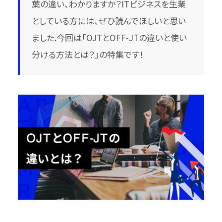
葉の違い、わかりますか？ITビジネスを生業
としている方には、ぜひ読んでほしいと思い
ました.今回は「OJTとOFF-JTの違いと使い
分ける方法とは？」の特集です！