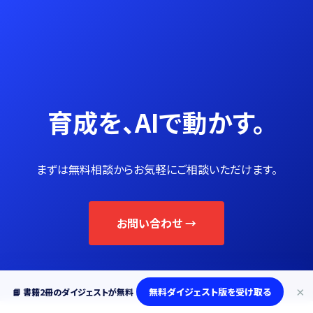
育成を、AIで動かす。
まずは無料相談からお気軽にご相談いただけます。
お問い合わせ →
×
無料ダイジェスト版を受け取る
📘 書籍2冊のダイジェストが無料