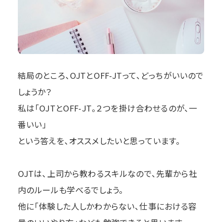
結局のところ、OJTとOFF-JTって、どっちがいいので
しょうか？
私は「OJTとOFF-JT。２つを掛け合わせるのが、一
番いい」
という答えを、オススメしたいと思っています。
OJTは、上司から教わるスキルなので、先輩から社
内のルールも学べるでしょう。
他に「体験した人しかわからない、仕事における容