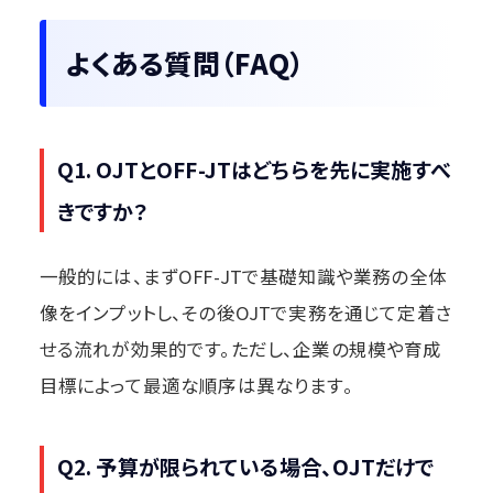
よくある質問（FAQ）
Q1. OJTとOFF-JTはどちらを先に実施すべ
きですか？
一般的には、まずOFF-JTで基礎知識や業務の全体
像をインプットし、その後OJTで実務を通じて定着さ
せる流れが効果的です。ただし、企業の規模や育成
目標によって最適な順序は異なります。
Q2. 予算が限られている場合、OJTだけで