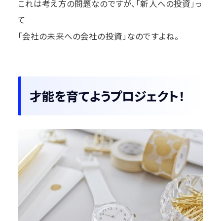
これは考え方の問題なのですが、「新人への投資」っ
て
「会社の未来への会社の投資」なのですよね。
才能を育てようプロジェクト！