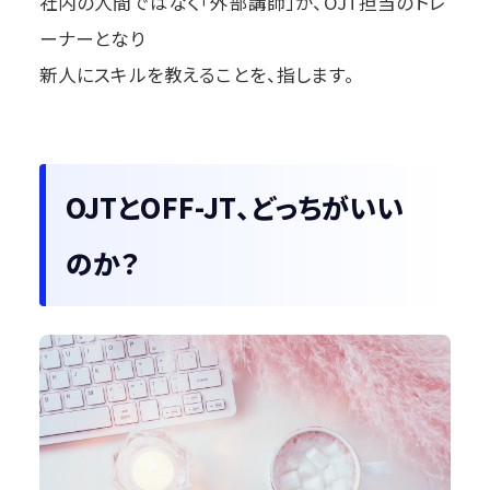
社内の人間ではなく「外部講師」が、OJT担当のトレ
ーナーとなり
新人にスキルを教えることを、指します。
OJTとOFF-JT、どっちがいい
のか？