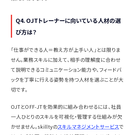
Q4. OJTトレーナーに向いている人材の選
び方は？
「仕事ができる人＝教え方が上手い人」とは限りま
せん。業務スキルに加えて、相手の理解度に合わせ
て説明できるコミュニケーション能力や、フィードバ
ックを丁寧に行える姿勢を持つ人材を選ぶことが大
切です。
OJTとOFF-JTを効果的に組み合わせるには、社員
一人ひとりのスキルを可視化・管理する仕組みが欠
かせません。skilltyの
スキルマネジメントサービス
で