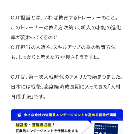
OJT担当とは、いわば教育するトレーナーのこと。
このトレーナーの教え方次第で、新人の才能の進化
率が変わってくるので
OJT担当の人選や、スキルアップの為の教育方法
も、しっかりと考えた方が良さそうですね。
OJTは、第一次大戦時代のアメリカで始まりました。
日本には戦後、高度経済成長期に入ってきた「人材
育成手法」です。