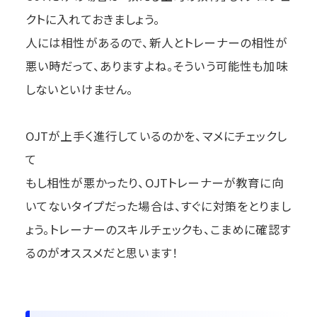
クトに入れておきましょう。
人には相性があるので、新人とトレーナーの相性が
悪い時だって、ありますよね。そういう可能性も加味
しないといけません。
OJTが上手く進行しているのかを、マメにチェックし
て
もし相性が悪かったり、OJTトレーナーが教育に向
いてないタイプだった場合は、すぐに対策をとりまし
ょう。トレーナーのスキルチェックも、こまめに確認す
るのがオススメだと思います！