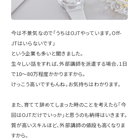
今は不景気なので「うちはOJTやっています。Off-
JTはいらないです」
という企業も多いと聞きました。
生々しい話をすれば、外部講師を派遣する場合、1日
で10〜80万程度かかりますから。
けっこう高いですもんね。お気持ちはわかります。
また、育てて辞めてしまった時のことを考えたら「今
回はOJTだけでいっか」と思うのも納得はいきます。
質が高いスキルほど、外部講師の値段も高くなりま
すから。