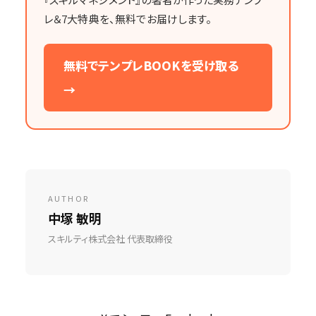
レ＆7大特典を、無料でお届けします。
無料でテンプレBOOKを受け取る
→
AUTHOR
中塚 敏明
スキルティ株式会社 代表取締役