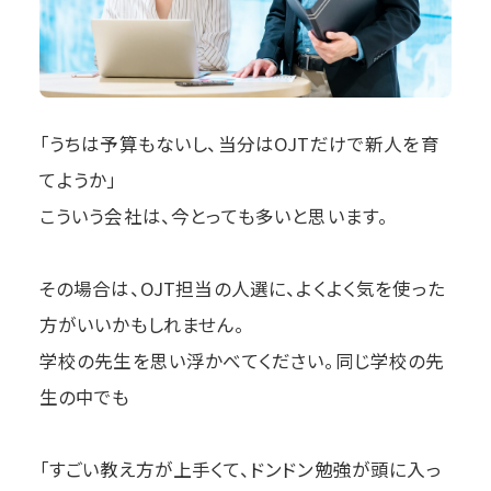
「うちは予算もないし、当分はOJTだけで新人を育
てようか」
こういう会社は、今とっても多いと思います。
その場合は、OJT担当の人選に、よくよく気を使った
方がいいかもしれません。
学校の先生を思い浮かべてください。同じ学校の先
生の中でも
「すごい教え方が上手くて、ドンドン勉強が頭に入っ