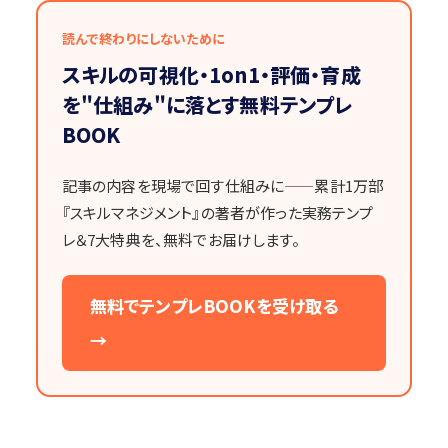
読んで終わりにしないために
スキルの可視化・1on1・評価・育成
を"仕組み"に落とす無料テンプレ
BOOK
記事の内容を現場で回す仕組みに——累計1万部
『スキルマネジメント』の著者が作った実務テンプ
レ＆7大特典を、無料でお届けします。
無料でテンプレBOOKを受け取る
→