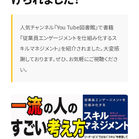
人気チャンネル『You Tube図書館』で書籍
『従業員エンゲージメントを仕組み化するス
キルマネジメント』を紹介されました。大変感
謝しております。ぜひ、お気軽にご視聴くださ
い。