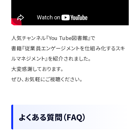
人気チャンネル『You Tube図書館』で
書籍『従業員エンゲージメントを仕組み化するスキ
ルマネジメント』を紹介されました。
大変感謝しております。
ぜひ、お気軽にご視聴ください。
よくある質問（FAQ）