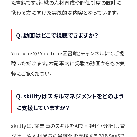
た書籍です。組織の人材育成や評価制度の設計に
携わる方に向けた実践的な内容となっています。
Q. 動画はどこで視聴できますか？
YouTubeの『You Tube図書館』チャンネルにてご視
聴いただけます。本記事内に掲載の動画からもお気
軽にご覧ください。
Q. skilltyはスキルマネジメントをどのよう
に支援していますか？
skilltyは、従業員のスキルをAIで可視化・分析し、育
成計画や人材配置の最適化を支援するB2B SaaSで