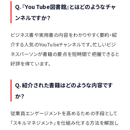
Q. 『You Tube図書館』とはどのようなチャ
ンネルですか？
ビジネス書や実用書の内容をわかりやすく要約・紹
介する人気のYouTubeチャンネルです。忙しいビジ
ネスパーソンが書籍の要点を短時間で把握できると
好評を得ています。
Q. 紹介された書籍はどのような内容です
か？
従業員エンゲージメントを高めるための手段として
「スキルマネジメント」を仕組み化する方法を解説し