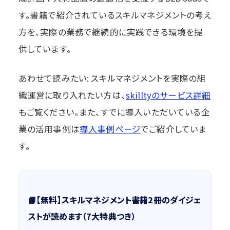
す。書籍で紹介されているスキルマネジメントの考え
方を、実際の業務で継続的に実践できる環境を提
供しています。
あわせて読みたい: スキルマネジメントを実際の組
織運営に取り入れたい方は、
skilltyのサービス詳細
もご覧ください。また、すでに導入いただいている企
業の活用事例は
導入事例ページ
でご紹介していま
す。
📘【無料】スキルマネジメント書籍2冊のダイジェ
ストが読めます（7大特典つき）