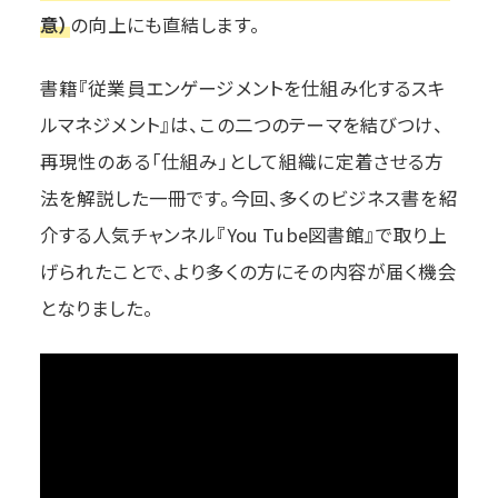
意）
の向上にも直結します。
書籍『従業員エンゲージメントを仕組み化するスキ
ルマネジメント』は、この二つのテーマを結びつけ、
再現性のある「仕組み」として組織に定着させる方
法を解説した一冊です。今回、多くのビジネス書を紹
介する人気チャンネル『You Tube図書館』で取り上
げられたことで、より多くの方にその内容が届く機会
となりました。