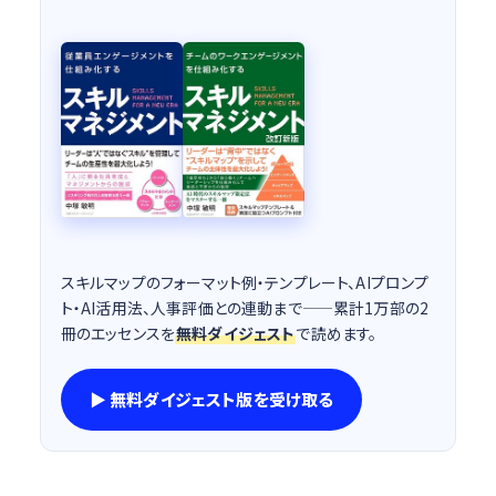
スキルマップのフォーマット例・テンプレート、AIプロンプ
ト・AI活用法、人事評価との連動まで——累計1万部の2
冊のエッセンスを
無料ダイジェスト
で読めます。
▶ 無料ダイジェスト版を受け取る