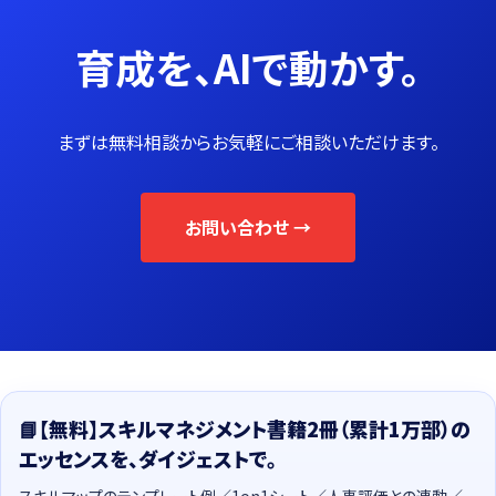
育成を、AIで動かす。
まずは無料相談からお気軽にご相談いただけます。
お問い合わせ →
📘【無料】スキルマネジメント書籍2冊（累計1万部）の
エッセンスを、ダイジェストで。