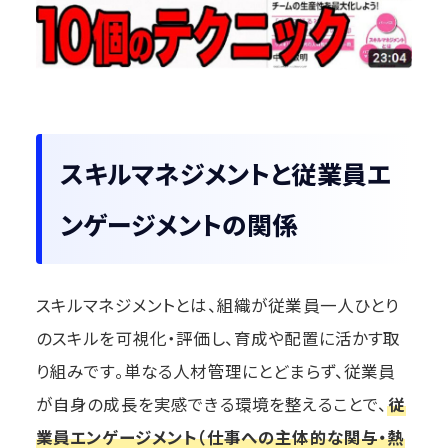
スキルマネジメントと従業員エ
ンゲージメントの関係
スキルマネジメントとは、組織が従業員一人ひとり
のスキルを可視化・評価し、育成や配置に活かす取
り組みです。単なる人材管理にとどまらず、従業員
が自身の成長を実感できる環境を整えることで、
従
業員エンゲージメント（仕事への主体的な関与・熱